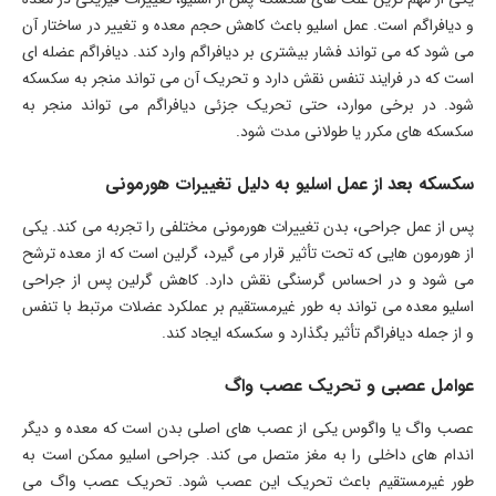
و دیافراگم است. عمل اسلیو باعث کاهش حجم معده و تغییر در ساختار آن
می شود که می تواند فشار بیشتری بر دیافراگم وارد کند. دیافراگم عضله ای
است که در فرایند تنفس نقش دارد و تحریک آن می تواند منجر به سکسکه
شود. در برخی موارد، حتی تحریک جزئی دیافراگم می تواند منجر به
سکسکه های مکرر یا طولانی مدت شود.
سکسکه بعد از عمل اسلیو به دلیل تغییرات هورمونی
پس از عمل جراحی، بدن تغییرات هورمونی مختلفی را تجربه می کند. یکی
از هورمون هایی که تحت تأثیر قرار می گیرد، گرلین است که از معده ترشح
می شود و در احساس گرسنگی نقش دارد. کاهش گرلین پس از جراحی
اسلیو معده می تواند به طور غیرمستقیم بر عملکرد عضلات مرتبط با تنفس
و از جمله دیافراگم تأثیر بگذارد و سکسکه ایجاد کند.
عوامل عصبی و تحریک عصب واگ
عصب واگ یا واگوس یکی از عصب های اصلی بدن است که معده و دیگر
اندام های داخلی را به مغز متصل می کند. جراحی اسلیو ممکن است به
طور غیرمستقیم باعث تحریک این عصب شود. تحریک عصب واگ می