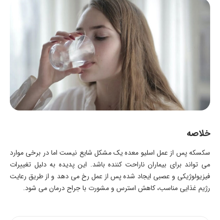
خلاصه
سکسکه پس از عمل اسلیو معده یک مشکل شایع نیست اما در برخی موارد
می تواند برای بیماران ناراحت کننده باشد. این پدیده به دلیل تغییرات
فیزیولوژیکی و عصبی ایجاد شده پس از عمل رخ می دهد و از طریق رعایت
رژیم غذایی مناسب، کاهش استرس و مشورت با جراح درمان می شود.