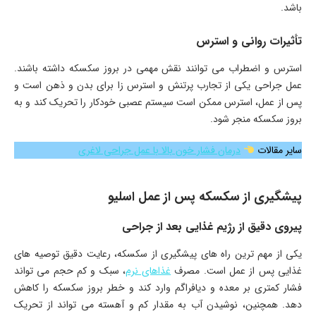
باشد.
تأثیرات روانی و استرس
استرس و اضطراب می توانند نقش مهمی در بروز سکسکه داشته باشند.
عمل جراحی یکی از تجارب پرتنش و استرس زا برای بدن و ذهن است و
پس از عمل، استرس ممکن است سیستم عصبی خودکار را تحریک کند و به
بروز سکسکه منجر شود.
سایر مقالات
درمان فشار خون بالا با عمل جراحی لاغری
پیشگیری از سکسکه پس از عمل اسلیو
پیروی دقیق از رژیم غذایی بعد از جراحی
یکی از مهم ترین راه های پیشگیری از سکسکه، رعایت دقیق توصیه های
غذایی پس از عمل است. مصرف
غذاهای نرم
، سبک و کم حجم می تواند
فشار کمتری بر معده و دیافراگم وارد کند و خطر بروز سکسکه را کاهش
دهد. همچنین، نوشیدن آب به مقدار کم و آهسته می تواند از تحریک