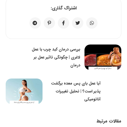
اشتراک گذاری:
بررسی درمان کبد چرب با عمل
لاغری | چگونگی تاثیر عمل بر
درمان
آیا عمل بای پس معده برگشت
پذیر است؟ | تحلیل تغییرات
آناتومیکی
مقالات مرتبط