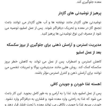
معده جلوگیری کند.
پرهیز از نوشیدنی های گازدار
نوشیدنی های گازدار مانند نوشابه ها و آب های گازدار می توانند باعث
تجمع گاز در معده و تحریک دیافراگم شوند. پس از عمل اسلیو، توصیه می
شود از مصرف این نوع نوشیدنی ها پرهیز کنید.
مدیریت استرس و آرامش ذهنی برای جلوگیری از بروز سکسکه
بعد از عمل اسلیو
کاهش استرس و اضطراب پس از عمل می تواند به کاهش خطر بروز
سکسکه کمک کند. روش هایی مانند مدیتیشن، یوگا و تمرینات تنفسی می
توانند برای آرامش ذهن و کنترل استرس مؤثر باشند.
آهسته غذا خوردن و جویدن کافی
پس از عمل اسلیو، باید غذا را به آرامی و به طور کامل بجوید. این کار باعث
می شود که غذا به راحتی وارد معده شود و فشاری به دیافراگم وارد نشود.
خوردن سریع غذا یا جویدن ناکافی می تواند معده را تحت فشار قرار دهد و