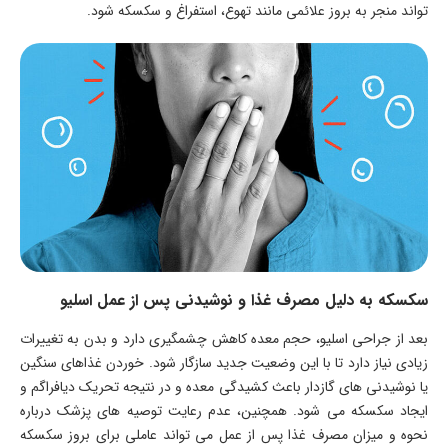
تواند منجر به بروز علائمی مانند تهوع، استفراغ و سکسکه شود.
سکسکه به دلیل مصرف غذا و نوشیدنی پس از عمل اسلیو
بعد از جراحی اسلیو، حجم معده کاهش چشمگیری دارد و بدن به تغییرات
زیادی نیاز دارد تا با این وضعیت جدید سازگار شود. خوردن غذاهای سنگین
یا نوشیدنی های گازدار باعث کشیدگی معده و در نتیجه تحریک دیافراگم و
ایجاد سکسکه می شود. همچنین، عدم رعایت توصیه های پزشک درباره
نحوه و میزان مصرف غذا پس از عمل می تواند عاملی برای بروز سکسکه