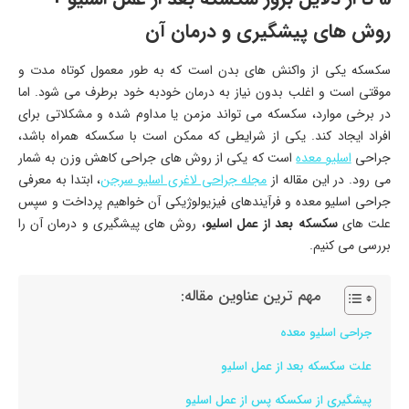
روش های پیشگیری و درمان آن
سکسکه یکی از واکنش های بدن است که به طور معمول کوتاه مدت و
موقتی است و اغلب بدون نیاز به درمان خودبه خود برطرف می شود. اما
در برخی موارد، سکسکه می تواند مزمن یا مداوم شده و مشکلاتی برای
افراد ایجاد کند. یکی از شرایطی که ممکن است با سکسکه همراه باشد،
جراحی
اسلیو معده
است که یکی از روش های جراحی کاهش وزن به شمار
می رود. در این مقاله از
مجله جراحی لاغری اسلیو سرجن
، ابتدا به معرفی
جراحی اسلیو معده و فرآیندهای فیزیولوژیکی آن خواهیم پرداخت و سپس
علت های
سکسکه بعد از عمل اسلیو
، روش های پیشگیری و درمان آن را
بررسی می کنیم.
مهم ترین عناوین مقاله:
جراحی اسلیو معده
علت سکسکه بعد از عمل اسلیو
پیشگیری از سکسکه پس از عمل اسلیو