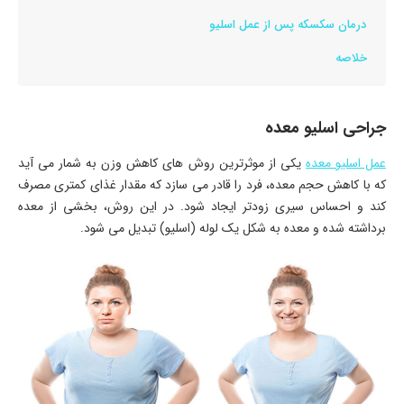
درمان سکسکه پس از عمل اسلیو
خلاصه
جراحی اسلیو معده
عمل اسلیو معده
یکی از موثرترین روش های کاهش وزن به شمار می آید
که با کاهش حجم معده، فرد را قادر می سازد که مقدار غذای کمتری مصرف
کند و احساس سیری زودتر ایجاد شود. در این روش، بخشی از معده
برداشته شده و معده به شکل یک لوله (اسلیو) تبدیل می شود.