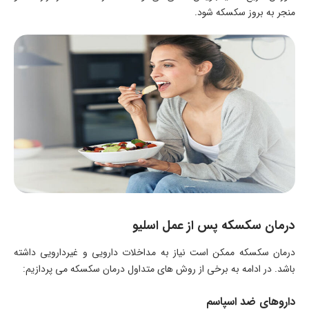
منجر به بروز سکسکه شود.
درمان سکسکه پس از عمل اسلیو
درمان سکسکه ممکن است نیاز به مداخلات دارویی و غیردارویی داشته
باشد. در ادامه به برخی از روش های متداول درمان سکسکه می پردازیم:
داروهای ضد اسپاسم