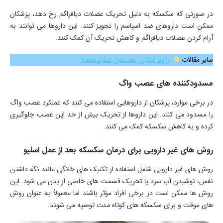
در صورتی که سکسکه به دلیل تحریک عضلات دیافراگم رخ دهد، پزشکان
ممکن است داروهای ضد اسپاسم را تجویز کنند. این داروها می توانند به
آرام کردن عضلات دیافراگم و کاهش تحریک آن کمک کنند.
سایر مقالات
رژیم غذایی بعد عمل اسلیو معده
مسدودکننده های عصب واگ
در برخی موارد، پزشکان از داروهایی استفاده می کنند که عملکرد عصب واگ
را مسدود می کنند. این داروها از تحریک بیش از حد این عصب جلوگیری
کرده و به کاهش سکسکه کمک می کنند.
روش های غیر دارویی برای درمان سکسکه بعد از عمل اسلیو
روش های غیر دارویی شامل استفاده از تکنیک های خانگی مانند نگه داشتن
نفس، نوشیدن آب سرد یا تحریک قسمت های خاصی از بدن می شود. این
روش ها ممکن است در برخی افراد مؤثر باشند اما معمولاً به عنوان روش
های موقت و برای سکسکه های کوتاه مدت توصیه می شوند.