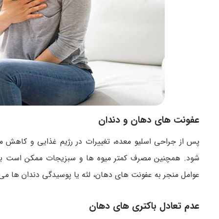
عفونت های دهان و دندان
پس از جراحی اسلیو معده، تغییرات در رژیم غذایی و کاهش
شود. همچنین مصرف کمتر میوه ها و سبزیجات ممکن است باع
عوامل منجر به عفونت های دهان، لثه یا پوسیدگی دندان ها می
عدم تعادل باکتری های دهان