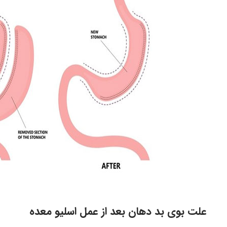
علت بوی بد دهان بعد از عمل اسلیو معده