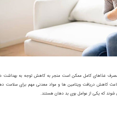
 مصرف غذاهای کامل ممکن است منجر به کاهش توجه به بهداشت ده
ث کاهش دریافت ویتامین ها و مواد معدنی مهم برای سلامت دها
 شوند که یکی از عوامل بوی بد دهان هستند.