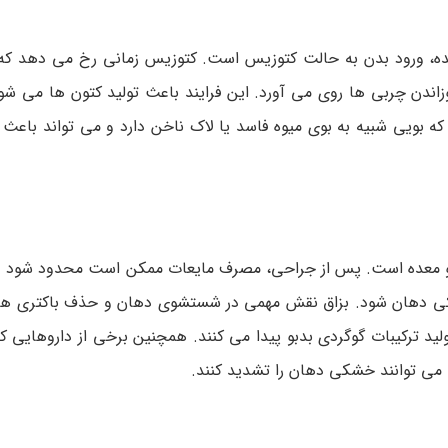
ده، ورود بدن به حالت کتوزیس است. کتوزیس زمانی رخ می دهد که 
اندن چربی ها روی می آورد. این فرایند باعث تولید کتون ها می شود
ه بویی شبیه به بوی میوه فاسد یا لاک ناخن دارد و می تواند باعث 
 معده است. پس از جراحی، مصرف مایعات ممکن است محدود شود و بی
ی دهان شود. بزاق نقش مهمی در شستشوی دهان و حذف باکتری ها 
 ترکیبات گوگردی بدبو پیدا می کنند. همچنین برخی از داروهایی ک
 می توانند خشکی دهان را تشدید کنند.