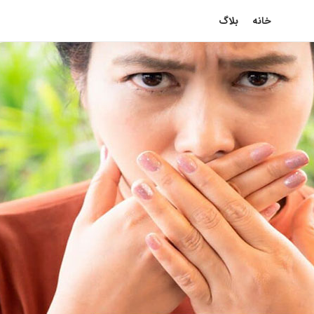
خانه
بلاگ