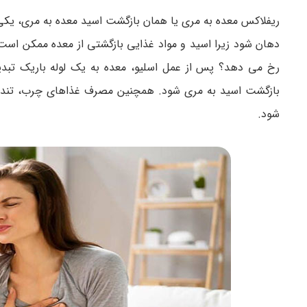
ریفلاکس معده به مری یا همان بازگشت اسید معده به مری، یک
دهان شود زیرا اسید و مواد غذایی بازگشتی از معده ممکن است 
رخ می دهد؟ پس از عمل اسلیو، معده به یک لوله باریک تبد
بازگشت اسید به مری شود. همچنین مصرف غذاهای چرب، تند ی
شود.