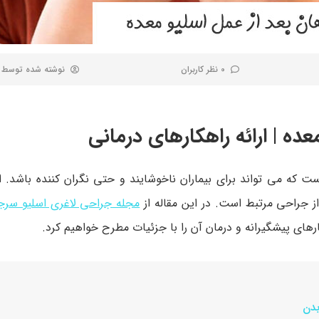
0 نظر کاربران
نوشته شده توسط
ده | ارائه راهکارهای درمانی
 که می تواند برای بیماران ناخوشایند و حتی نگران کننده باشد. 
ز جراحی مرتبط است. در این مقاله از
مجله جراحی لاغری اسلیو سر
رهای پیشگیرانه و درمان آن را با جزئیات مطرح خواهیم کرد.
بدن