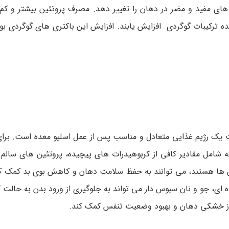
های مفید و مضر در دهان را تغییر دهد. مصرف پروتئین بیشتر و ک
 ترکیبات گوگردی افزایش یابند. افزایش این باکتری های گوگردی بوی
یت یک رژیم غذایی متعادل و مناسب پس از عمل اسلیو معده است. برای
 شامل مقادیر کافی از کربوهیدرات های پیچیده، پروتئین های سالم
امین ها هستند، می توانند به حفظ سلامت دهان و کاهش بوی بد کمک ک
 ای، جو و نان سبوس دار می تواند به جلوگیری از ورود بدن به حالت
ی از خشکی دهان و بهبود وضعیت تنفس کمک کند.