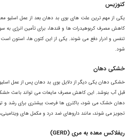
کتوزیس
یکی از مهم ترین علت های بوی بد دهان بعد از عمل اسلیو مع
کاهش مصرف کربوهیدرات ها و قندها، برای تأمین انرژی به سوز
تنفس و ادرار دفع می شوند. یکی از این کتون ها، استون است ک
شود.
خشکی دهان
خشکی دهان یکی دیگر از دلایل بوی بد دهان پس از عمل اسلیو
قبل آب بنوشد. این کاهش مصرف مایعات می تواند باعث خشک
دهان خشک می شود، باکتری ها فرصت بیشتری برای رشد و تولید
تجویز می شوند، مانند داروهای ضد درد و مکمل های ویتامینی،
ریفلاکس معده به مری (GERD)