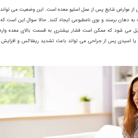
ی از عوارض شایع پس از عمل اسلیو معده است. این وضعیت می تواند 
به دهان برسند و بوی نامطبوعی ایجاد کنند. حالا سوال این است که 
یل می شود که ممکن است فشار بیشتری به قسمت بالای معده وارد
ا اسیدی پس از جراحی می تواند باعث تشدید ریفلاکس و افزایش 