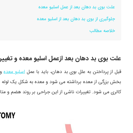
علت بوی بد دهان بعد از عمل اسلیو معده
جلوگیری از بوی بد دهان بعد از اسلیو معده
خلاصه مطالب
علت بوی بد دهان بعد ازعمل اسلیو معده و تغییر
قبل از پرداختن به علل بوی بد دهان، باید با عمل
اسلیو معده
و 
بخش بزرگی از معده برداشته می شود و معده به شکل یک لوله
کالری می شود. تغییرات ناشی از این جراحی بر روند هضم و متاب