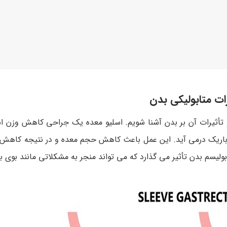
ات متابولیکی بدن
تأثیرات آن بر بدن آشنا شویم. اسلیو معده یک جراحی کاهش وزن ا
 باریک درمی آید. این عمل باعث کاهش حجم معده و در نتیجه کاهش
ولیسم بدن تأثیر می گذارد که می تواند منجر به مشکلاتی مانند بوی 