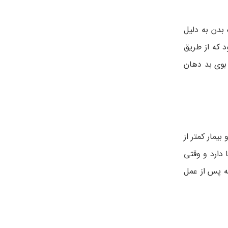
بدن به دلیل
 که از طریق
بوی بد دهان
مار کمتر از
دارد و وقتی
ه پس از عمل