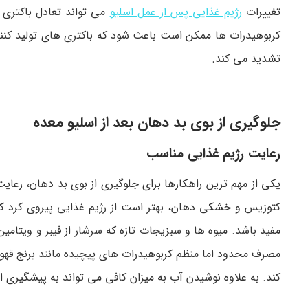
تغییرات
رژیم غذایی پس از عمل اسلیو
می تواند تعادل باکتری 
کربوهیدرات ها ممکن است باعث شود که باکتری های تولید کننده
تشدید می کند.
جلوگیری از بوی بد دهان بعد از اسلیو معده
رعایت رژیم غذایی مناسب
یکی از مهم ترین راهکارها برای جلوگیری از بوی بد دهان، رعا
کتوزیس و خشکی دهان، بهتر است از رژیم غذایی پیروی کرد که
مفید باشد. میوه ها و سبزیجات تازه که سرشار از فیبر و ویت
مصرف محدود اما منظم کربوهیدرات های پیچیده مانند برنج قهوه
کند. به علاوه نوشیدن آب به میزان کافی می تواند به پیشگیر