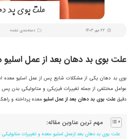
22 مهر 1403
دسته‌بندی نشده
علت بوی بد دهان بعد از عمل اسلیو مع
بوی بد دهان یکی از مشکلات شایع پس از عمل اسلیو معده است
عوامل مختلفی از جمله تغییرات فیزیکی و متابولیکی بدن پس ا
دقیق
علت بوی بد دهان بعد از عمل اسلیو
معده پرداخته و راهکا
مهم ترین عناوین مقاله:
علت بوی بد دهان بعد ازعمل اسلیو معده و تغییرات متابولیکی 