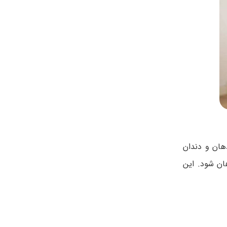
ان و دندان
ن شود. این