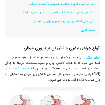
تاثیر جراحی لاغری بر سلامت عمومی و کیفیت زندگی
آیا جراحی لاغری همیشه تاثیر مثبتی بر باروری مردان دارد؟
تاثیر منفی احتمالی جراحی لاغری بر باروری مردان
نتیجه گیری
انواع جراحی لاغری و تاثیر آن بر باروری مردان
جراحی لاغری
یا جراحی کاهش وزن به مجموعه ای از روش های جراحی
گفته می شود که با هدف کاهش وزن و بهبود مشکلات مرتبط با چاقی
انجام می شوند. این عمل ها معمولاً برای افرادی که
شاخص توده بدنی
(BMI) بالایی دارند و با روش های معمول کاهش وزن موفق به دستیابی به
وزن مناسب نشده اند، توصیه می شوند.