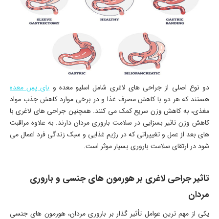
دو نوع اصلی از جراحی های لاغری شامل اسلیو معده و
بای پس معده
هستند که هر دو با کاهش مصرف غذا و در برخی موارد کاهش جذب مواد
مغذی، به کاهش وزن سریع کمک می کنند. همچنین جراحی های لاغری با
کاهش وزن تاثیر بسزایی در سلامت باروری مردان دارند. به علاوه مراقبت
های بعد از عمل و تغییراتی که در رژیم غذایی و سبک زندگی فرد اعمال می
شود در ارتقای سلامت باروری بسیار موثر است.
تاثیر جراحی لاغری بر هورمون های جنسی و باروری
مردان
یکی از مهم ترین عوامل تأثیر گذار بر باروری مردان، هورمون های جنسی