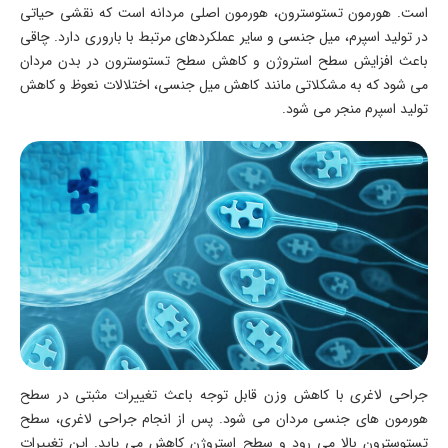
است. هورمون تستوسترون، هورمون اصلی مردانه است که نقشی حیاتی
در تولید اسپرم، میل جنسی و سایر عملکردهای مرتبط با باروری دارد. چاقی
باعث افزایش سطح استروژن و کاهش سطح تستوسترون در بدن مردان
می شود که به مشکلاتی مانند کاهش میل جنسی، اختلالات نعوظ و کاهش
تولید اسپرم منجر می شود.
جراحی لاغری با کاهش وزن قابل توجه باعث تغییرات مثبتی در سطح
هورمون های جنسی مردان می شود. پس از انجام جراحی لاغری، سطح
تستوسترون بالا می رود و سطح استروژن کاهش می یابد. این تغییرات