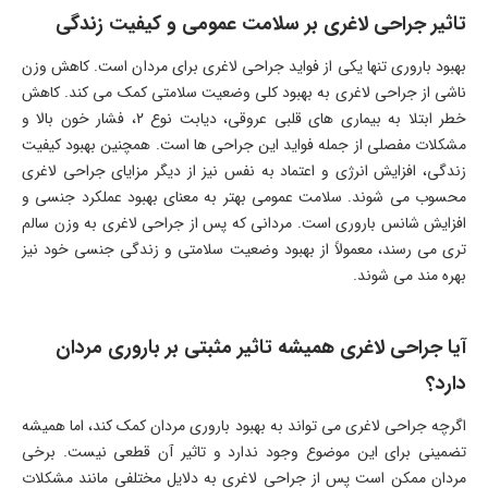
تاثیر جراحی لاغری بر سلامت عمومی و کیفیت زندگی
بهبود باروری تنها یکی از فواید جراحی لاغری برای مردان است. کاهش وزن
ناشی از جراحی لاغری به بهبود کلی وضعیت سلامتی کمک می کند. کاهش
خطر ابتلا به بیماری های قلبی عروقی، دیابت نوع 2، فشار خون بالا و
مشکلات مفصلی از جمله فواید این جراحی ها است. همچنین بهبود کیفیت
زندگی، افزایش انرژی و اعتماد به نفس نیز از دیگر مزایای جراحی لاغری
محسوب می شوند. سلامت عمومی بهتر به معنای بهبود عملکرد جنسی و
افزایش شانس باروری است. مردانی که پس از جراحی لاغری به وزن سالم
تری می رسند، معمولاً از بهبود وضعیت سلامتی و زندگی جنسی خود نیز
بهره مند می شوند.
آیا جراحی لاغری همیشه تاثیر مثبتی بر باروری مردان
دارد؟
اگرچه جراحی لاغری می تواند به بهبود باروری مردان کمک کند، اما همیشه
تضمینی برای این موضوع وجود ندارد و تاثیر آن قطعی نیست. برخی
مردان ممکن است پس از جراحی لاغری به دلایل مختلفی مانند مشکلات