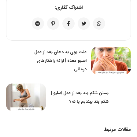
اشتراک گذاری:
علت بوی بد دهان بعد از عمل
اسلیو معده | ارائه راهکارهای
درمانی
بستن شکم بند بعد از عمل اسلیو |
شکم بند ببندیم یا نه؟
مقالات مرتبط