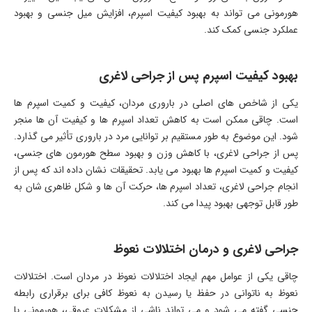
هورمونی می تواند به بهبود کیفیت اسپرم، افزایش میل جنسی و بهبود
عملکرد جنسی کمک کند.
بهبود کیفیت اسپرم پس از جراحی لاغری
یکی از شاخص های اصلی در باروری مردان، کیفیت و کمیت اسپرم ها
است. چاقی ممکن است به کاهش تعداد اسپرم ها و کیفیت آن ها منجر
شود. این موضوع به طور مستقیم بر توانایی مرد در باروری تأثیر می گذارد.
پس از جراحی لاغری، با کاهش وزن و بهبود سطح هورمون های جنسی،
کیفیت و کمیت اسپرم ها بهبود می یابد. تحقیقات نشان داده اند که پس از
انجام جراحی لاغری، تعداد اسپرم ها، حرکت آن ها و شکل ظاهری شان به
طور قابل توجهی بهبود پیدا می کند.
جراحی لاغری و درمان اختلالات نعوظ
چاقی یکی از عوامل مهم ایجاد اختلالات نعوظ در مردان است. اختلالات
نعوظ به ناتوانی در حفظ یا رسیدن به نعوظ کافی برای برقراری رابطه
جنسی گفته می شود و می تواند ناشی از مشکلات عروقی، هورمونی یا