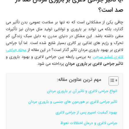
صد است؟
چاقی یکی از مشکلاتی است که نه تنها بر سلامت عمومی بدن تأثیر می
گذارد، بلکه می تواند بر باروری و توانایی تولید مثل مردان نیز تأثیرات
منفی داشته باشد. این مشکل در دنیای مدرن به دلیل سبک زندگی کم
تحرک و رژیم های غذایی پر کالری بسیار شایع شده است. اما آیا جراحی
لاغری بر بهبود باروری مردان تاثیر گذار است؟ در این مقاله از
مجله جراحی
لاغری اسلیو سرجن
به بررسی رابطه بین جراحی لاغری و بهبود باروری و
تاثیر جراحی لاغری بر باروری مردان
پرداخته می شود.
مهم ترین عناوین مقاله:
انواع جراحی لاغری و تاثیر آن بر باروری مردان
تاثیر جراحی لاغری بر هورمون های جنسی و باروری مردان
بهبود کیفیت اسپرم پس از جراحی لاغری
جراحی لاغری و درمان اختلالات نعوظ