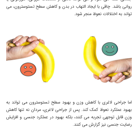
روانی باشد. چاقی با ایجاد التهاب در بدن و کاهش سطح تستوسترون، می
تواند به اختلالات نعوظ منجر شود.
اما جراحی لاغری با کاهش وزن و بهبود سطح تستوسترون می تواند به
بهبود عملکرد نعوظ کمک کند. پس از جراحی لاغری، مردان نه تنها کاهش
وزن قابل توجهی تجربه می کنند، بلکه بهبود در عملکرد جنسی و افزایش
رضایت جنسی نیز گزارش می کنند.