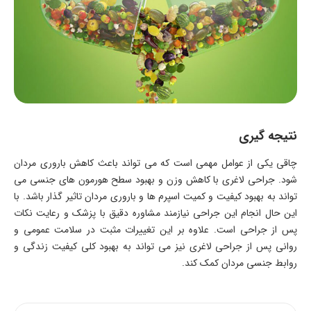
نتیجه گیری
چاقی یکی از عوامل مهمی است که می تواند باعث کاهش باروری مردان
شود. جراحی لاغری با کاهش وزن و بهبود سطح هورمون های جنسی می
تواند به بهبود کیفیت و کمیت اسپرم ها و باروری مردان تاثیر گذار باشد. با
این حال انجام این جراحی نیازمند مشاوره دقیق با پزشک و رعایت نکات
پس از جراحی است. علاوه بر این تغییرات مثبت در سلامت عمومی و
روانی پس از جراحی لاغری نیز می تواند به بهبود کلی کیفیت زندگی و
روابط جنسی مردان کمک کند.