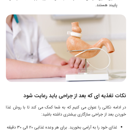
پایبند هستند.
نکات تغذیه ای که بعد از جراحی باید رعایت شود
در ادامه نکاتی را عنوان می کنیم که به شما کمک می کند تا با روش غذا
خوردن بعد از جراحی سازگاری بیشتری داشته باشید:
غذای خود را به آرامی بخورید. برای هر وعده غذایی 20 الی 30 دقیقه