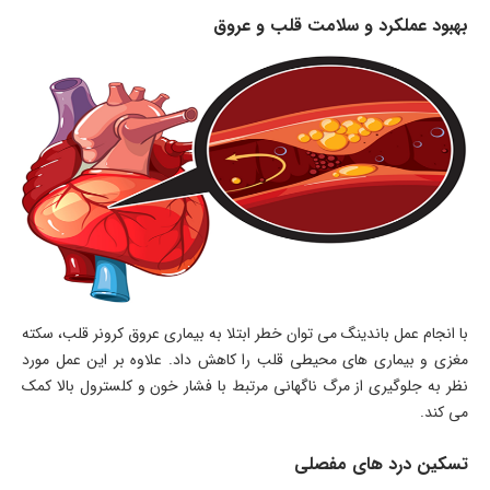
بهبود عملکرد و سلامت قلب و عروق
با انجام عمل باندینگ می توان خطر ابتلا به بیماری عروق کرونر قلب، سکته
مغزی و بیماری های محیطی قلب را کاهش داد. علاوه بر این عمل مورد
نظر به جلوگیری از مرگ ناگهانی مرتبط با فشار خون و کلسترول بالا کمک
می کند.
تسکین درد های مفصلی