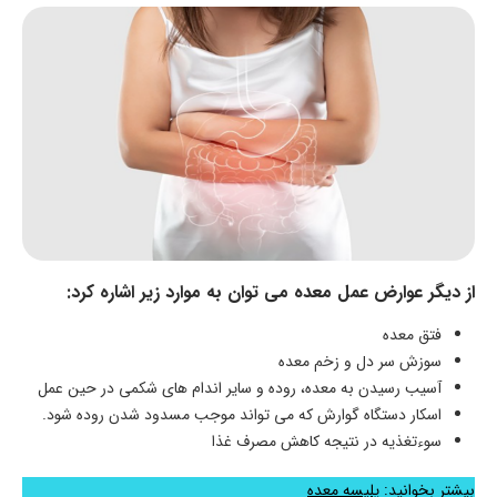
از دیگر عوارض عمل معده می توان به موارد زیر اشاره کرد:
فتق معده
سوزش سر دل و زخم معده
آسیب رسیدن به معده، روده و سایر اندام های شکمی در حین عمل
اسکار دستگاه گوارش که می تواند موجب مسدود شدن روده شود.
سوءتغذیه در نتیجه کاهش مصرف غذا
بیشتر بخوانید:
پلیسه معده