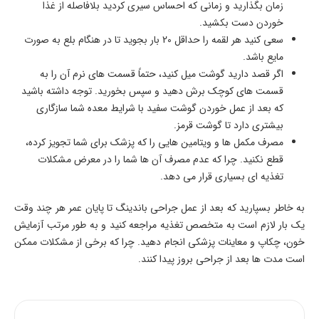
زمان بگذارید و زمانی که احساس سیری کردید بلافاصله از غذا
خوردن دست بکشید.
سعی کنید هر لقمه را حداقل 20 بار بجوید تا در هنگام بلع به صورت
مایع باشد.
اگر قصد دارید گوشت میل کنید، حتماً قسمت های نرم آن را به
قسمت های کوچک برش دهید و سپس بخورید. توجه داشته باشید
که بعد از عمل خوردن گوشت سفید با شرایط معده شما سازگاری
بیشتری دارد تا گوشت قرمز.
مصرف مکمل ها و ویتامین هایی را که پزشک برای شما تجویز کرده،
قطع نکنید. چرا که عدم مصرف آن ها شما را در معرض مشکلات
تغذیه ای بسیاری قرار می دهد.
به خاطر بسپارید که بعد از عمل جراحی باندینگ تا پایان عمر هر چند وقت
یک بار لازم است به متخصص تغذیه مراجعه کنید و به طور مرتب آزمایش
خون، چکاپ و معاینات پزشکی انجام دهید. چرا که برخی از مشکلات ممکن
است مدت ها بعد از جراحی بروز پیدا کنند.