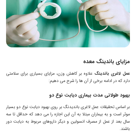
مزایای باندینگ معده
عمل لاغری باندینگ
علاوه بر کاهش وزن، مزایای بسیاری برای سلامتی
دارد که در ادامه برخی از آن ها را شرح می دهیم:
بهبود طولانی مدت بیماری دیابت نوع دو
بر اساس تحقیقات عمل لاغری باندیدنگ بر روی بهبود دیابت نوع دو بسیار
موثر است و به بیماران مبتلا به آن این اجازه را می دهد که حداقل تا سه
سال بعد از عمل از مصرف انسولین و دیگر داروهای مربوط به دیابت دور
باشند.