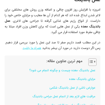
امروزه با افزایش روز افزون چاقی و اضافه وزن روش های مختلفی برای
لاغر شدن ابداع شده اند که هر کدام از آن ها معایب و مزایای خاص خود را
داراست. از انواع رژیم های غذایی گرقته تا جراحی های لاغری.
عمل
باندینگ معده
یکی از عمل هایی است که برای کاهش وزن افراد مبتلا به
چاقی مفرط مورد استفاده قرار می گیرد.
در این مطلب قصد داریم صفر تا صد این عمل را مورد بررسی قرار دهیم.
پس اگر دوست دارید در مورد آن بیشر بدانید
همراه ما باشید
.
مهم ترین عناوین مقاله:
عمل باندینگ معده چیست و چگونه انجام می شود؟
مزایای باندینگ معده
عوارض ناشی از عمل باندینگ شکمی
مراقبت های لازم بعد از انجام عمل جراحی باندینگ