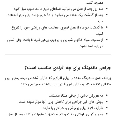
مصرف کنید.
سه روز بعد از عمل می توانید غذاهای مایع مانند سوپ میل کنید.
بعد از گذشت یک هفته می توانید از غذاهای جامد ولی نرم استفاده
کنید.
با گذشت دو ماه از عمل لاغری، فعالیت های ورزشی خود را شروع
کنید.
از مصرف مواد غذایی شیرین و پرچرب پرهیز کنید تا باعث چاق شدن
دوباره شما نشود.
جراحی باندینگ برای چه افرادی مناسب است؟
پزشک عمل باندینگ معده را برای افرادی که دارای شاخص توده بدنی بین
30 الی 35 هستند و دارای شرایط زیر می باشند توصیه می کند:
به عوارض ناشی از چاقی مبتلا هستند.
روش های غیر جراحی برای کاهش وزن آنها موثر نبوده است.
شرایط لازم برای بیهوشی و جراحی را دارند.
به پی گیری طولانی مدت و انجام دقیق دستورات پزشک بعد از عمل