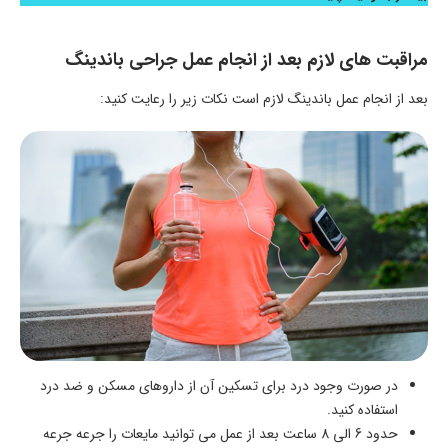
مراقبت های لازم بعد از انجام عمل جراحی باندینگ
بعد از انجام عمل باندینگ لازم است نکات زیر را رعایت کنید:
در صورت وجود درد برای تسکین آن از داروهای مسکن و ضد درد
استفاده کنید.
حدود 6 الی 8 ساعت بعد از عمل می توانید مایعات را جرعه جرعه