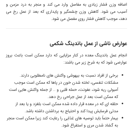
اضافه وزن فشار زیادی به مفاصل وارد می کند و منجر به درد مزمن و
آسیب می شود. کاهش وزن چشمگیر و پایداری که بعد از عمل رخ می
دهد، موجب کاهش فشار روی مفصل می شود.
عوارض ناشی از عمل باندینگ شکمی
انجام عمل باندینگ معده در کنار مزایایی که دارد ممکن است باعث بروز
عوارضی شود که به شرح زیر می باشند:
برخی از افراد نسبت به بیهوشی واکنش های نامطلوبی دارند.
مشکلات تنفسی، لخته شدن خون در پاها که ممکن است موجب
آمبولی ریه شود، عفونت، حمله قلبی و … از جمله واکنش هایی است
که ممکن است بعد از عمل جراحی رخ دهد.
حلقه ای که در معده قرار داده شده ممکن است بلغزد و یا بعد از
مدتی فرسایش پیدا کند و احتیاج به برداشتن داشته باشد.
بیمار حتماً باید توصیه های غذایی را رعایت کند زیرا ممکن است منجر
به گشاد شدن مری و استفراغ شود.