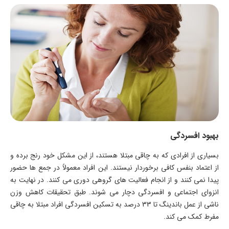
بهبود افسردگی
بسیاری از افرادی که به چاقی مبتلا هستند، از این مشکل خود رنج برده و
از اعتماد بنفس کافی برخوردار نیستند. این افراد معمولاً در جمع ها حضور
پیدا نمی کنند و از انجام فعالیت های گروهی دوری می کنند. در نهایت به
انزوای اجتماعی و افسردگی دچار می شوند. طبق تحقیقات کاهش وزن
ناشی از عمل باندینگ تا 33 درصد به تسکین افسردگی افراد مبتلا به چاقی
مفرط کمک می کند.