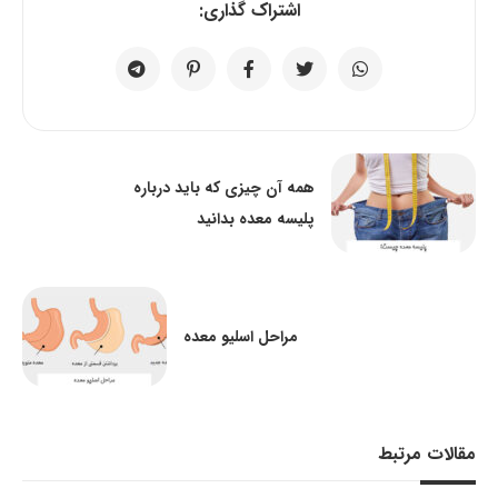
اشتراک گذاری:
همه آن چیزی که باید درباره
پلیسه معده بدانید
مراحل اسلیو معده
مقالات مرتبط