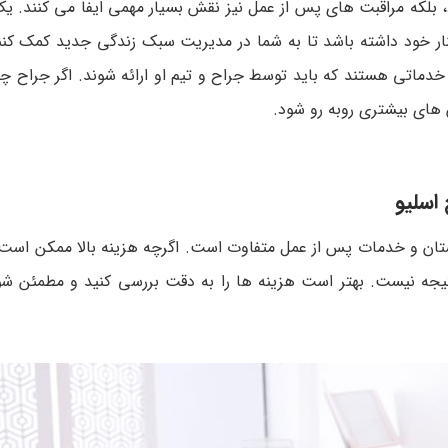
 بلکه مراقبت های پس از عمل نیز نقش بسیار مهمی ایفا می کنند. یک
ار خود داشته باشد تا به شما در مدیریت سبک زندگی جدید کمک کنند.
دماتی هستند که باید توسط جراح و تیم او ارائه شوند. اگر جراح چن
های بیشتری روبه رو شود.
اسلیو
ستان و خدمات پس از عمل متفاوت است. اگرچه هزینه بالا ممکن است
تیجه نیست. بهتر است هزینه ها را به دقت بررسی کنید و مطمئن ش