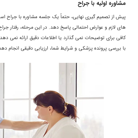
مشاوره اولیه با جراح
پیش از تصمیم گیری نهایی، حتماً یک جلسه مشاوره با جراح اسلی
های لازم و عوارض احتمالی پاسخ دهد. در این مرحله، رفتار جراح
کافی برای توضیحات نمی گذارد یا اطلاعات دقیق ارائه نمی ده
با بررسی پرونده پزشکی و شرایط شما، ارزیابی دقیقی انجام د