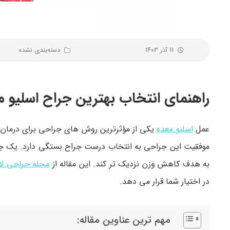
11 آذر 1403
دسته‌بندی نشده
راهنمای انتخاب بهترین جراح اسلیو م
عمل
اسلیو معده
یکی از مؤثرترین روش های جراحی برای درمان
موفقیت این جراحی به انتخاب درست جراح بستگی دارد. یک جراح
به هدف کاهش وزن نزدیک تر کند. این مقاله از
مجله جراحی لا
در اختیار شما قرار می دهد.
مهم ترین عناوین مقاله: