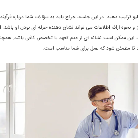
و ترتیب دهید. در این جلسه، جراح باید به سؤالات شما درباره فرآیند
 و نحوه ارائه اطلاعات می تواند نشان دهنده حرفه ای بودن او باشد. 
د، این ممکن است نشانه ای از عدم تعهد یا تخصص کافی باشد. همچنی
هد تا مطمئن شود که عمل برای شما مناسب است.