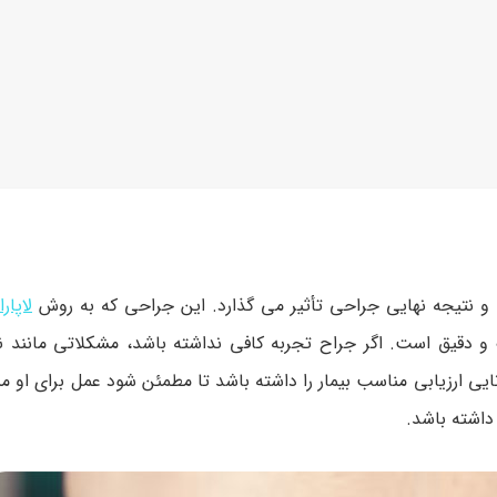
و نتیجه نهایی جراحی تأثیر می گذارد. این جراحی که به روش
لاپار
و دقیق است. اگر جراح تجربه کافی نداشته باشد، مشکلاتی مانند 
نایی ارزیابی مناسب بیمار را داشته باشد تا مطمئن شود عمل برای او
داشته باشد.