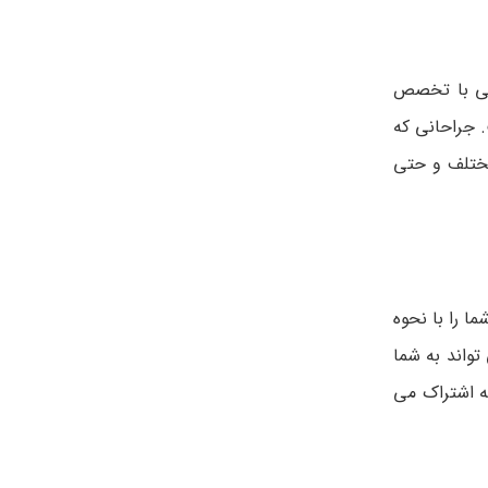
انی با تخصص
 جراحانی که
مختلف و حتی
ا را با نحوه
تواند به شما
ه اشتراک می