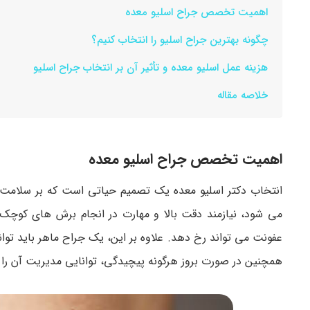
اهمیت تخصص جراح اسلیو معده
چگونه بهترین جراح اسلیو را انتخاب کنیم؟
هزینه عمل اسلیو معده و تأثیر آن بر انتخاب جراح اسلیو
خلاصه مقاله
اهمیت تخصص جراح اسلیو معده
انتخاب دکتر اسلیو معده یک تصمیم حیاتی است که بر سلامت 
می شود، نیازمند دقت بالا و مهارت در انجام برش های کوچک 
عفونت می تواند رخ دهد. علاوه بر این، یک جراح ماهر باید توا
همچنین در صورت بروز هرگونه پیچیدگی، توانایی مدیریت آن را 