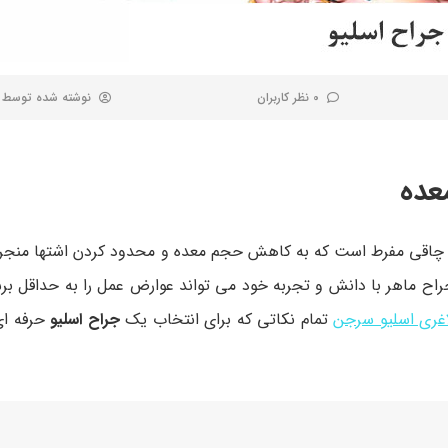
0 نظر کاربران
نوشته شده توسط
عده
 چاقی مفرط است که به کاهش حجم معده و محدود کردن اشتها منجر 
 ماهر با دانش و تجربه خود می تواند عوارض عمل را به حداقل برسا
غری اسلیو سرجن
تمام نکاتی که برای انتخاب یک
جراح اسلیو
حرفه ای 