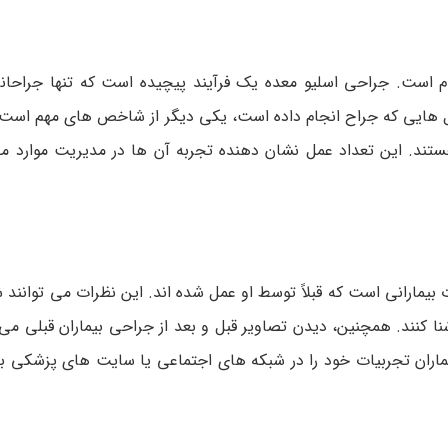
دم است. جراحی اسلیو معده یک فرآیند پیچیده است که تنها جراح
مل هایی که جراح انجام داده است، یکی دیگر از شاخص های مهم است.
هستند. این تعداد عمل نشان دهنده تجربه آن ها در مدیریت موارد 
 بیمارانی است که قبلاً توسط او عمل شده اند. این نظرات می توانند شم
 کنند. همچنین، دیدن تصاویر قبل و بعد از جراحی بیماران قبلی می 
بیماران تجربیات خود را در شبکه های اجتماعی یا سایت های پزشکی ب