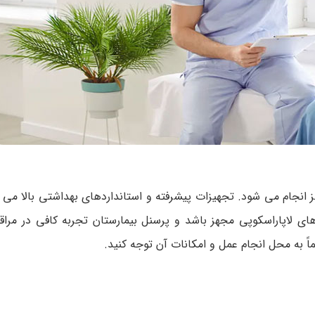
ز انجام می شود. تجهیزات پیشرفته و استانداردهای بهداشتی بالا می ت
ای لاپاراسکوپی مجهز باشد و پرسنل بیمارستان تجربه کافی در مراقب
ً به محل انجام عمل و امکانات آن توجه کنید.