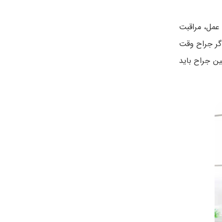
 عمل، مراقبت
اگر جراح وقت
ن جراح باید