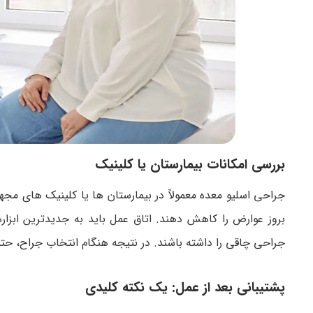
بررسی امکانات بیمارستان یا کلینیک
جراحی اسلیو معده معمولاً در بیمارستان ها یا کلینیک های مجه
بروز عوارض را کاهش دهند. اتاق عمل باید به جدیدترین ابزاره
جراحی چاقی را داشته باشند. در نتیجه هنگام انتخاب جراح، حتما
پشتیبانی بعد از عمل: یک نکته کلیدی