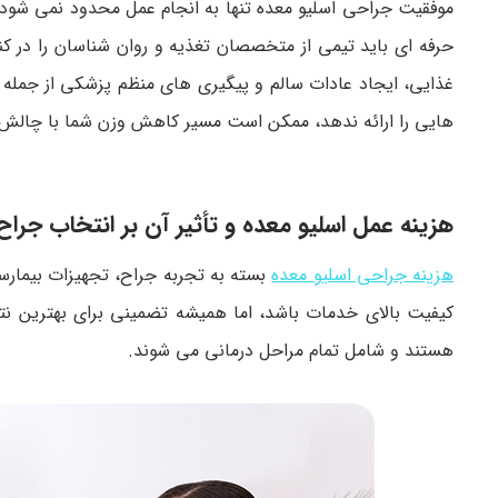
موفقیت جراحی اسلیو معده تنها به انجام عمل محدود نمی شود،
حرفه ای باید تیمی از متخصصان تغذیه و روان شناسان را در کن
غذایی، ایجاد عادات سالم و پیگیری های منظم پزشکی از جمله خ
هایی را ارائه ندهد، ممکن است مسیر کاهش وزن شما با چالش 
هزینه عمل اسلیو معده و تأثیر آن بر انتخاب جراح 
هزینه جراحی اسلیو معده
بسته به تجربه جراح، تجهیزات بیمار
کیفیت بالای خدمات باشد، اما همیشه تضمینی برای بهترین ن
هستند و شامل تمام مراحل درمانی می شوند.