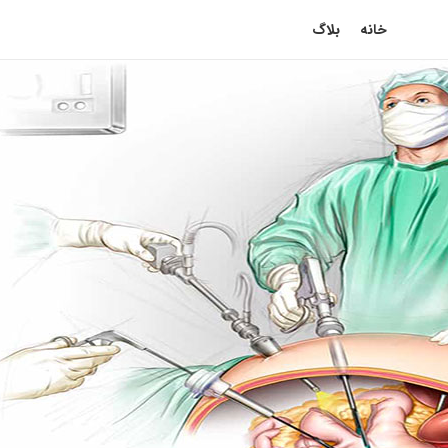
خانه
بلاگ