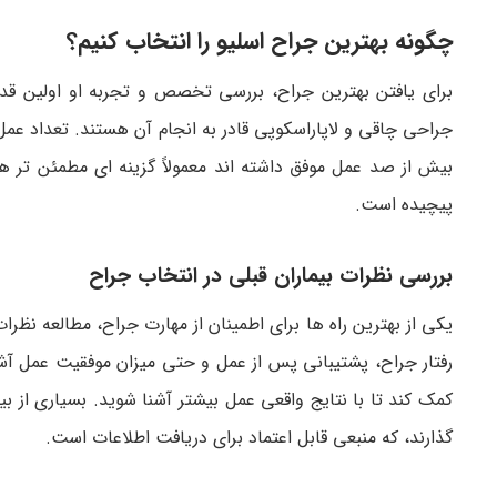
چگونه بهترین جراح اسلیو را انتخاب کنیم؟
برای یافتن بهترین جراح، بررسی تخصص و تجربه او اولین ق
جراحی چاقی و لاپاراسکوپی قادر به انجام آن هستند. تعداد ع
بیش از صد عمل موفق داشته اند معمولاً گزینه ای مطمئن تر 
پیچیده است.
بررسی نظرات بیماران قبلی در انتخاب جراح
یکی از بهترین راه ها برای اطمینان از مهارت جراح، مطالعه نظرات
رفتار جراح، پشتیبانی پس از عمل و حتی میزان موفقیت عمل آشنا
کمک کند تا با نتایج واقعی عمل بیشتر آشنا شوید. بسیاری از 
گذارند، که منبعی قابل اعتماد برای دریافت اطلاعات است.