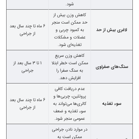
شود.
کاهش وزن بیش از
حد ممکن است منجر
6 ماه تا چند سال بعد
لاغری بیش از حد
به کمبود چربی و
از جراحی
عضلات و مشکلات
تغذیه‌ای شود.
کاهش وزن سریع
ممکن است خطر ابتلا
1 تا 3 سال بعد از
سنگ‌های صفراوی
به سنگ صفرا را
جراحی
افزایش دهد.
عدم دریافت کافی
پروتئین، چربی‌ها و
6 ماه تا چند سال بعد
سوء تغذیه
کالری‌ها می‌تواند به
از جراحی
سوء تغذیه و ضعف
عمومی منجر شود.
در موارد نادر، جراحی
ممکن است به