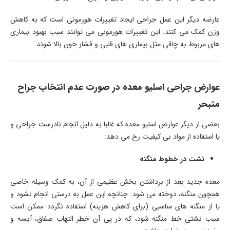
عارضه دیگر این عمل جراحی ایجاد تغییرات هورمونی است که به کاهش
وزن کمک می کنند. این تغییرات هورمونی می توانند سبب بهبود بیماری
های مربوط به چاقی مثل بیماری های قلبی و فشار خون بالا شوند.
عوارض جراحی اسلیو معده در صورت عدم انتخاب جراح
متبحر
بعضی از دیگر عوارض اسلیو معده که غالبا به دلیل انجام نادرست جراحی و
یا استفاده از مواد بی کیفیت رخ می دهد:
نشت در خطوط منگنه
معده جدید بعد از برداشتن بخش عظیمی از آن، به کمک وسیله خاصی
همچون منگنه، دوخته می شود. چنانچه این عمل به درستی انجام نشود و
یا از منگنه های مناسبی (برای کاهش هزینه) استفاده نگردد ممکن است
سبب نشتی خط منگنه شود، که در پی آن خطر التهاب صفاق، آبسه و