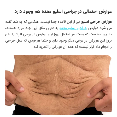
عوارض احتمالی در جراحی اسلیو معده هم وجود دارد
عوارض جراحی اسلیو
نیز از این قاعده جدا نیست. هنگامی که به شما گفته
می شود عوارض
جراحی اسلیو معده
به عنوان مثال این چند مورد هستند،
به این معناست که بحث سر احتمال بروز این عوارض در برخی افراد یا عدم
بروز این عوارض در برخی دیگر وجود دارد و حتما هر فردی که عمل جراحی
را انجام داد قرار نیست که همه آن عوارض را تجربه کند.