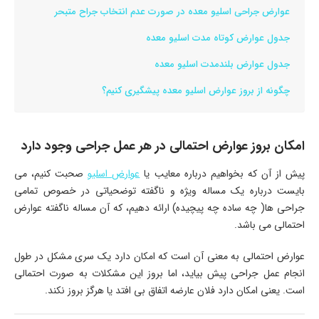
عوارض جراحی اسلیو معده در صورت عدم انتخاب جراح متبحر
جدول عوارض کوتاه مدت اسلیو معده
جدول عوارض بلندمدت اسلیو معده
چگونه از بروز عوارض اسلیو معده پیشگیری کنیم؟
امکان بروز عوارض احتمالی در هر عمل جراحی وجود دارد
پیش از آن که بخواهیم درباره معایب یا
عوارض اسلیو
صحبت کنیم، می
بایست درباره یک مساله ویژه و ناگفته توضحیاتی در خصوص تمامی
جراحی ها( چه ساده چه پیچیده) ارائه دهیم، که آن مساله ناگفته عوارض
احتمالی می باشد.
عوارض احتمالی به معنی آن است که امکان دارد یک سری مشکل در طول
انجام عمل جراحی پیش بیاید، اما بروز این مشکلات به صورت احتمالی
است. یعنی امکان دارد فلان عارضه اتفاق بی افتد یا هرگز بروز نکند.