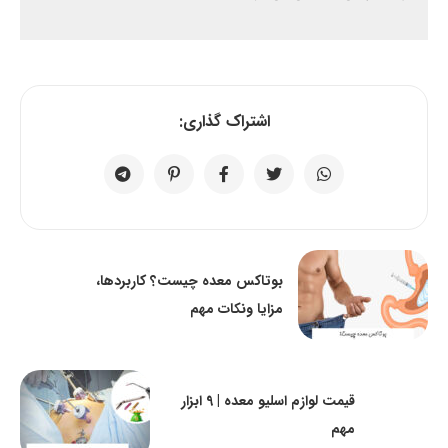
اشتراک گذاری:
بوتاکس معده چیست؟ کاربردها،
مزایا ونکات مهم
قیمت لوازم اسلیو معده | 9 ابزار
مهم