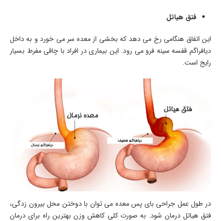
فتق هیاتل
این اتفاق هنگامی رخ می دهد که بخشی از معده سر می خورد و به داخل
دیافراگم قفسه سینه فرو می رود. این بیماری در افراد با چاقی مفرط بسیار
رایج است.
در طول عمل جراحی بای پس معده می توان با دوختن محل بیرون زدگی،
فتق هیاتل درمان شود. به صورت کلی کاهش وزن بهترین راه برای درمان