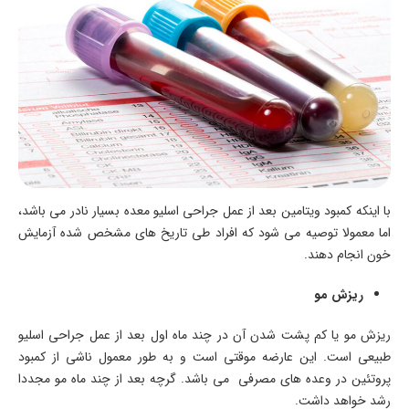
با اینکه کمبود ویتامین بعد از عمل جراحی اسلیو معده بسیار نادر می باشد،
اما معمولا توصیه می شود که افراد طی تاریخ های مشخص شده آزمایش
خون انجام دهند.
ریزش مو
ریزش مو یا کم پشت شدن آن در چند ماه اول بعد از عمل جراحی اسلیو
طبیعی است. این عارضه موقتی است و به طور معمول ناشی از کمبود
پروتئین در وعده های مصرفی می باشد. گرچه بعد از چند ماه مو مجددا
رشد خواهد داشت.