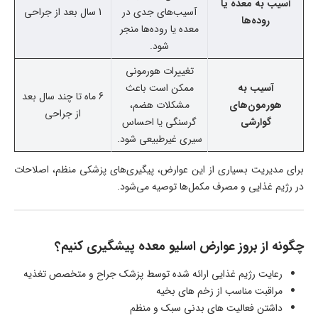
آسیب به معده یا
آسیب‌های جدی در
1 سال بعد از جراحی
روده‌ها
معده یا روده‌ها منجر
شود.
تغییرات هورمونی
آسیب به
ممکن است باعث
6 ماه تا چند سال بعد
هورمون‌های
مشکلات هضم،
از جراحی
گوارشی
گرسنگی یا احساس
سیری غیرطبیعی شود.
برای مدیریت بسیاری از این عوارض، پیگیری‌های پزشکی منظم، اصلاحات
در رژیم غذایی و مصرف مکمل‌ها توصیه می‌شود.
چگونه از بروز عوارض اسلیو معده پیشگیری کنیم؟
رعایت رژیم غذایی ارائه شده توسط پزشک جراح و متخصص تغذیه
مراقبت مناسب از زخم های بخیه
داشتن فعالیت های بدنی سبک و منظم