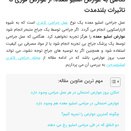
تاثیرات بلندمدت
عمل جراحی اسلیو معده یک نوع
عمل جراحی لاغری
است که به شیوه
لاپاراسکوپی انجام می گردد. اگر جراحی توسط یک جراح متبحر انجام شود
عوارض اسلیو معده
را هرگز تجربه نخواهید کرد. هنگامی که عمل جراحی
توسط یک پزشک جراح بی تجربه انجام شود یا از مواد مصرفی بی کیفیت
استفاده شود و همچنین اگر به توصیه های جراح توجه نشود، می تواند
سبب بروز عوارضی باشد که در ادامه مقاله از
مجله جراحی لاغری
اسلیوسرجن
به بررسی آن می پردازیم.
مهم ترین عناوین مقاله:
امکان بروز عوارض احتمالی در هر عمل جراحی وجود دارد
عوارض احتمالی در جراحی اسلیو معده هم وجود دارد
چگونه کمترین عوارض را تجربه کنیم؟
دو اتفاق که در طی جراحی اسلیو رخ می دهند