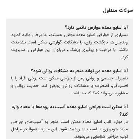
سوالات متداول
آیا اسلیو معده عوارض دائمی دارد؟
بسیاری از عوارض اسلیو معده موقتی هستند، اما برخی مانند کمبود
ویتامین‌ها، بازگشت وزن، یا مشکلات گوارشی ممکن است بلندمدت
باشند. با مراقبت و پیگیری پزشکی، می‌توان این عوارض را مدیریت
کرد.
آیا اسلیو معده می‌تواند منجر به مشکلات روانی شود؟
تغییرات جسمی و روانی پس از جراحی ممکن است برخی افراد را با
افسردگی، اضطراب یا مشکلات روانی روبه‌رو کند. حمایت روانی و
مشاوره می‌تواند کمک‌کننده باشد.
آیا ممکن است جراحی اسلیو معده آسیب به روده‌ها یا معده وارد
کند؟
در موارد نادر، اسلیو معده ممکن است منجر به آسیب‌های جراحی
مانند خونریزی یا آسیب به روده‌ها شود. این موارد معمولاً در مراحل
اولیه جراحی شناسایی می‌شوند.