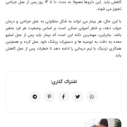
کاهش یابد. این داروها معمولا به مدت 10 تا 14 روز پس از عمل جراحی
تجویز می ‌شوند.
با این حال، هر بیمار می ‌تواند به شکل متفاوتی به عمل جراحی و درمان
جواب دهد، و خطر آمبولی ممکن است بر اساس وضعیت هر فرد متغیر
باشد. بنابراین، مهمترین نکته این است که بیمار باید پس از عمل اسلیو
معده به دقت به توصیه‌ ها و دستورات پزشک خود عمل کرده و همچنین
همکاری نزدیک با تیم درمانی را ادامه دهد تا خطرات پس از عمل کاهش
یابد.
اشتراک گذاری: