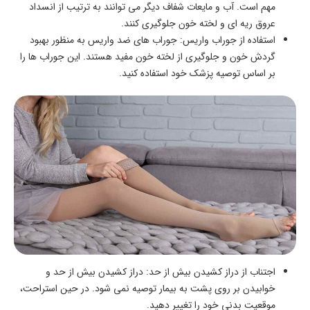
مهم است. آب و مایعات شفاف دیگر می‌ توانند به ترتیب از انسداد
عروق ریه‌ ای و لخته‌ خون جلوگیری کنند.
استفاده از جوراب واریس: جوراب های ضد واریس به منظور بهبود
گردش خون و جلوگیری از لخته خون مفید هستند. این جوراب‌ ها را
بر اساس توصیه پزشک خود استفاده کنید.
اجتناب از دراز کشیدن بیش از حد: دراز کشیدن بیش از حد و
خوابیدن بر روی پشت به بیمار توصیه نمی‌ شود. در حین استراحت،
موقعیت بدنی خود را تغییر دهید.