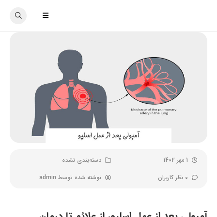
1 مهر 1402
دسته‌بندی نشده
0 نظر کاربران
نوشته شده توسط
admin
آمبولی بعد از عمل اسلیو، از علائم تا درمان