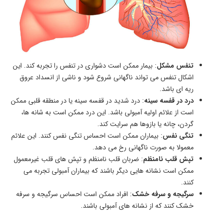
تنفس مشکل
: بیمار ممکن است دشواری در تنفس را تجربه کند. این
اشکال تنفس می‌ تواند ناگهانی شروع شود و ناشی از انسداد عروق
ریه‌ ای باشد.
درد در قفسه سینه
: درد شدید در قفسه سینه یا در منطقه قلبی ممکن
است از علائم اولیه آمبولی باشد. این درد ممکن است به شانه‌ ها،
گردن، چانه یا بازوها هم سرایت کند.
تنگی نفس
: بیماران ممکن است احساس تنگی نفس کنند. این علائم
معمولا به صورت ناگهانی رخ می دهد.
تپش قلب نامنظم
: ضربان قلب نامنظم و تپش‌ های قلب غیرمعمول
ممکن است نشانه‌ هایی دیگر باشند که بیماران آمبولی تجربه می‌
کنند.
سرگیجه و سرفه خشک
: افراد ممکن است احساس سرگیجه و سرفه
خشک کنند که از نشانه ‌های آمبولی باشند.