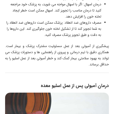
درمان اسهال: اگر با اسهال مواجه می ‌شوید، به پزشک خود مراجعه
کنید تا درمان مناسب را تجویز کند. اسهال ممکن است خطر ایجاد
لخته خون را افزایش دهد.
مصرف داروهای ضد انعقاد: پزشک ممکن است داروهای ضد انعقاد را
به شما تجویز کند تا از تشکیل لخته خون جلوگیری کند. این داروها را
به دقت و طبق تجویز پزشک مصرف کنید.
پیشگیری از آمبولی بعد از عمل مسئولیت مشترک پزشک و بیمار است.
همکاری دقیق با تیم درمانی و پیروی از راهنمایی‌ ها و دستورات پزشک می
‌تواند به بهبود سلامتی بیمار کمک کند و خطر آمبولی بعد از عمل اسلیو را به
حداقل برساند.
درمان آمبولی پس از عمل اسلیو معده