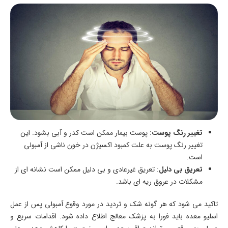
تغییر رنگ پوست
: پوست بیمار ممکن است کدر و آبی بشود. این
تغییر رنگ پوست به علت کمبود اکسیژن در خون ناشی از آمبولی
است.
تعریق بی ‌دلیل
: تعریق غیرعادی و بی ‌دلیل ممکن است نشانه‌ ای از
مشکلات در عروق ریه ‌ای باشد.
تاکید می ‌شود که هر گونه شک و تردید در مورد وقوع آمبولی پس از عمل
اسلیو معده باید فورا به پزشک معالج اطلاع داده شود. اقدامات سریع و