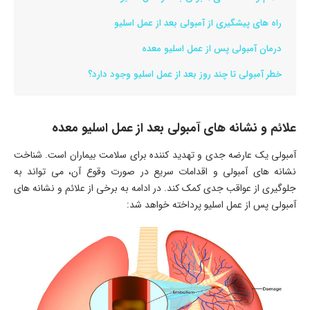
راه های پیشگیری از آمبولی بعد از عمل اسلیو
درمان آمبولی پس از عمل اسلیو معده
خطر آمبولی تا چند روز بعد از عمل اسلیو وجود دارد؟
علائم و نشانه ‌های آمبولی بعد از عمل اسلیو معده
آمبولی یک عارضه جدی و تهدید کننده‌ برای سلامت بیماران است. شناخت
نشانه‌ های آمبولی و اقدامات سریع در صورت وقوع آن، می‌ تواند به
جلوگیری از عواقب جدی کمک کند. در ادامه به برخی از علائم و نشانه‌ های
آمبولی پس از عمل اسلیو پرداخته خواهد شد: