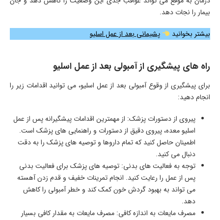
درمان به موقع می ‌تواند عواقب جدی این وضعیت را کاهش دهد و جان
بیمار را نجات دهد.
بیشتر بخوانید
پشیمانی بعد از عمل اسلیو
راه های پیشگیری از آمبولی بعد از عمل اسلیو
برای پیشگیری از وقوع آمبولی بعد از عمل اسلیو، می‌ توانید اقدامات زیر را
انجام دهید:
پیروی از دستورات پزشک: از مهمترین اقدامات پیشگیرانه پس از عمل
اسلیو معده، پیروی دقیق از دستورات و راهنمایی ‌های پزشک است.
اطمینان حاصل کنید که تمام داروها و توصیه‌ های پزشک را به دقت
دنبال می‌ کنید.
توجه به فعالیت ‌های بدنی: توصیه‌ های پزشک برای فعالیت بدنی
پس از عمل را رعایت کنید. انجام تمرینات خفیف و قدم ‌زدن آهسته
می ‌تواند به بهبود گردش خون کمک کند و خطر آمبولی را کاهش
دهد.
مصرف مایعات به اندازه کافی: مصرف مایعات به مقدار کافی بسیار