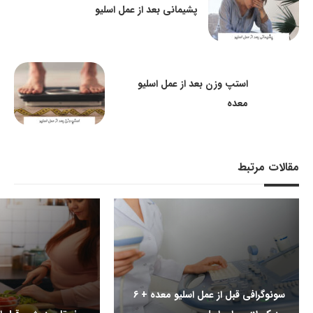
پشیمانی بعد از عمل اسلیو
استپ وزن بعد از عمل اسلیو
معده
مقالات مرتبط
سونوگرافی قبل از عمل اسلیو معده + 6