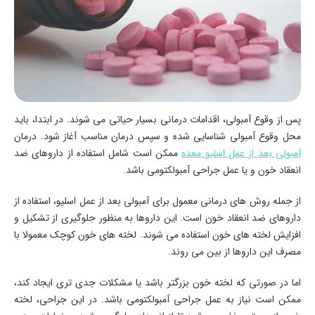
پس از وقوع آمبولی، اقدامات درمانی بسیار حیاتی می‌ شوند. در ابتدا، باید
محل وقوع آمبولی شناسایی شده و سپس درمان مناسب آغاز شود. درمان
آمبولی بعد از عمل اسلیو معده
ممکن است شامل استفاده از داروهای ضد
انعقاد خون و یا عمل جراحی آمبولکتومی باشد.
از جمله روش ‌های درمانی معمول برای آمبولی بعد از عمل اسلیو، استفاده از
داروهای ضد انعقاد خون است. این داروها به منظور جلوگیری از تشکیل و
افزایش لخته‌ های خون استفاده می ‌شوند. لخته ‌های خون کوچک معمولا با
مصرف این داروها از بین می روند.
اما در صورتی که لخته خون بزرگتر باشد یا مشکلات جدی ‌تری ایجاد کند،
ممکن است نیاز به عمل جراحی آمبولکتومی باشد. در این جراحی، لخته