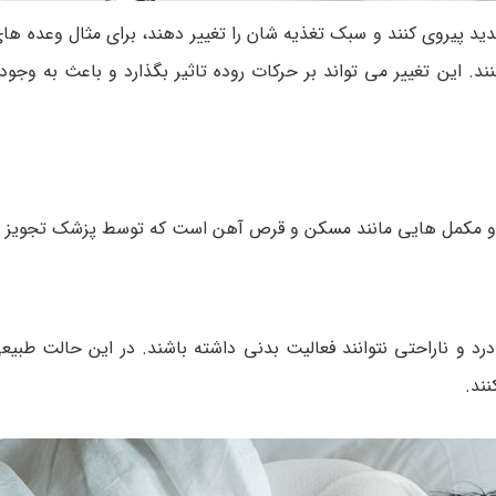
 جدید پیروی کنند و سبک تغذیه شان را تغییر دهند، برای مثال وعده ه
ند. این تغییر می تواند بر حرکات روده تاثیر بگذارد و باعث به وج
ها و مکمل هایی مانند مسکن و قرص آهن است که توسط پزشک تجویز 
د و ناراحتی نتوانند فعالیت بدنی داشته باشند. در این حالت طبیع
ند.