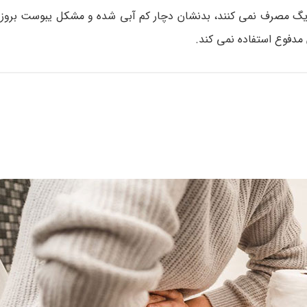
ت دیگ مصرف نمی کنند، بدنشان دچار کم آبی شده و مشکل یبوست بروز 
مدفوع استفاده نمی کند.