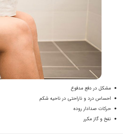
مشکل در دفع مدفوع
احساس درد و ناراحتی در ناحیه شکم
حرکات صدادار روده
نفخ و گاز مکرر