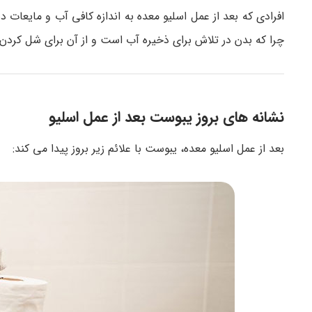
افرادی که بعد از عمل اسلیو معده به اندازه کافی آب و مایعا
چرا که بدن در تلاش برای ذخیره آب است و از آن برای شل کردن 
نشانه های بروز یبوست بعد از عمل اسلیو
بعد از عمل اسلیو معده، یبوست با علائم زیر بروز پیدا می کند: