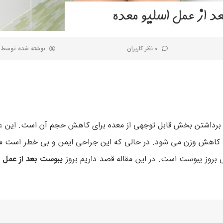
0 نظر کاربران
نوشته شده توسط
رداشتن بخش قابل توجهی از معده برای کاهش حجم آن است. این ع
به کاهش وزن می شود. در حالی که این جراحی ایمن و بی خطر است 
 بروز یبوست است. در این مقاله قصد داریم بروز
یبوست بعد از عمل ا