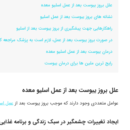
علل بروز یبوست بعد از عمل اسلیو معده
نشانه های بروز یبوست بعد از عمل اسلیو
راهکارهایی جهت پیشگیری از بروز یبوست بعد از اسلیو
در صورت بروز یبوست بعد از عمل، لازم است به پزشک مراجعه ک
درمان یبوست بعد از عمل اسلیو معده
رایج ترین ملین ها برای درمان یبوست
علل بروز یبوست بعد از عمل اسلیو معده
عوامل متعددی وجود دارند که موجب بروز یبوست بعد از
عمل اسل
ایجاد تغییرات چشمگیر در سبک زندگی و برنامه غذایی