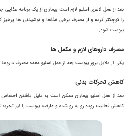
بعد از عمل لاغری اسلیو لازم است بیماران از یک برنامه غذایی
را کوچکتر کرده و از مصرف برخی غذاها و نوشیدنی ها پرهیز کن
یبوست شود.
مصرف داروهای لازم و مکمل ها
یکی از دلایل بروز یبوست بعد از عمل اسلیو معده مصرف دارو
کاهش تحرکات بدنی
بعد از عمل اسلیو بیماران ممکن است به دلیل داشتن احساس در
کاهش فعالیت روده رو به رو شده و عارضه یبوست را نیز تجربه کن