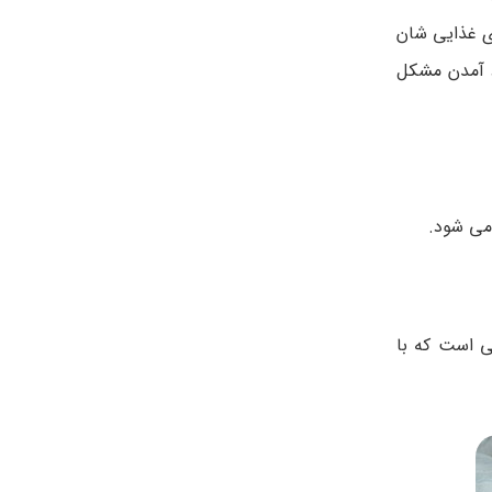
ای غذایی شان
ود آمدن مشکل
می شود.
ی است که با