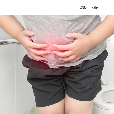
خانه
بلاگ