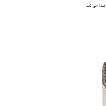
پیدا می کند،