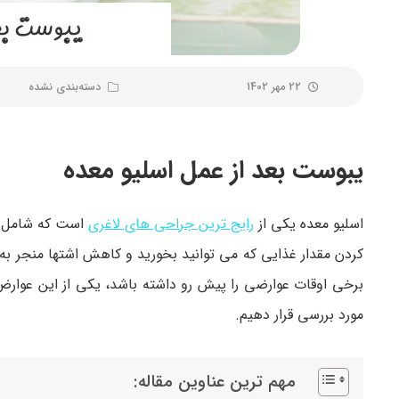
22 مهر 1402
دسته‌بندی نشده
یبوست بعد از عمل اسلیو معده
اسلیو معده یکی از
رایج ترین جراحی های لاغری
است که شامل ب
کردن مقدار غذایی که می توانید بخورید و کاهش اشتها منجر 
برخی اوقات عوارضی را پیش رو داشته باشد، یکی از این عوارض
مورد بررسی قرار دهیم.
مهم ترین عناوین مقاله: