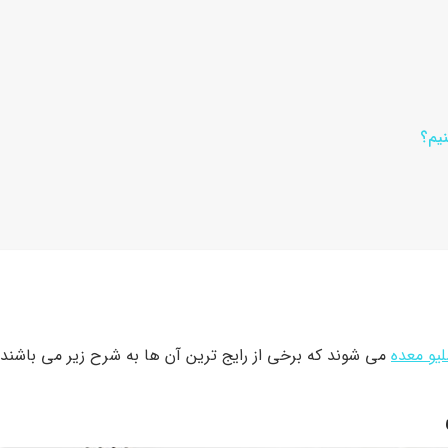
نیم؟
یو معده
می شوند که برخی از رایج ترین آن ها به شرح زیر می باشند: