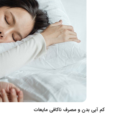
کم آبی بدن و مصرف ناکافی مایعات