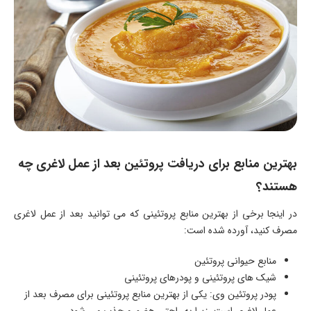
بهترین منابع برای دریافت پروتئین بعد از عمل لاغری چه
هستند؟
در اینجا برخی از بهترین منابع پروتئینی که می ‌توانید بعد از عمل لاغری
مصرف کنید، آورده شده است:
منابع حیوانی پروتئین
شیک ‌های پروتئینی و پودرهای پروتئینی
پودر پروتئین وی: یکی از بهترین منابع پروتئینی برای مصرف بعد از