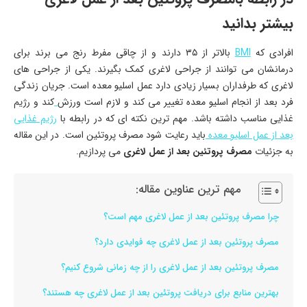
بیشتر بدانید
افرادی که
BMI
بالاتر از ۳۵ دارند و از چاقی مفرط رنج می برند برای
درمانشان می توانند از جراحی لاغری کمک بگیرند. یکی از جراحی های
لاغری که طرفداران بسیار زیادی دارد عمل اسلیو معده است. جریان زندگی
فرد بعد از انجام اسلیو معده تغییر می کند و لازم است ورزش
کند و رژیم
غذایی مناسب داشته باشد. مهم ترین نکته ای که در رابطه با
رژیم غذایی
بعد از عمل اسلیو معده
باید رعایت شود مصرف پروتئین است. در این مقاله
به جزئیات
مصرف پروتئین بعد از عمل لاغری
می پردازیم.
مهم ترین عناوین مقاله:
چرا مصرف پروتئین بعد از عمل لاغری مهم است؟
مصرف پروتئین بعد از عمل لاغری چه فوایدی دارد؟
مصرف پروتئین بعد از عمل لاغری را از چه زمانی شروع کنیم؟
بهترین منابع برای دریافت پروتئین بعد از عمل لاغری چه هستند؟