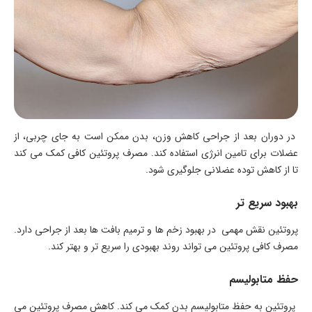
در دوران بعد از جراحی کاهش وزن، بدن ممکن است به جای چربی، از
عضلات برای تامین انرژی استفاده کند. مصرف پروتئین کافی کمک می ‌کند
تا از کاهش توده عضلانی جلوگیری شود.
بهبود سریع ‌تر
پروتئین نقش مهمی در بهبود زخم ‌ها و ترمیم بافت‌ ها بعد از جراحی دارد.
مصرف کافی پروتئین می ‌تواند روند بهبودی را سریع‌ تر و بهتر کند.
حفظ متابولیسم
پروتئین به حفظ متابولیسم بدن کمک می ‌کند. کاهش مصرف پروتئین می