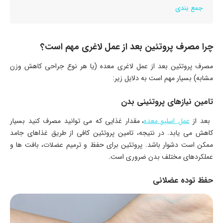
جمع بندی
چرا مصرف پروتئین بعد از عمل لاغری
مهم است؟
مصرف پروتئین بعد از عمل لاغری معده (یا هر نوع جراحی کاهش وزن
مشابه) بسیار مهم است به دلایل زیر:
تامین نیازهای پروتئینی بدن
بعد از
عمل اسلیو معده
، مقدار غذایی که می ‌توانید مصرف کنید بسیار
کاهش می ‌یابد. در نتیجه، تامین پروتئین کافی از طریق غذاهای جامد
ممکن است دشوار باشد. پروتئین برای حفظ و ترمیم عضلات، بافت‌ ها و
عملکردهای مختلف بدن ضروری است.
حفظ توده عضلانی