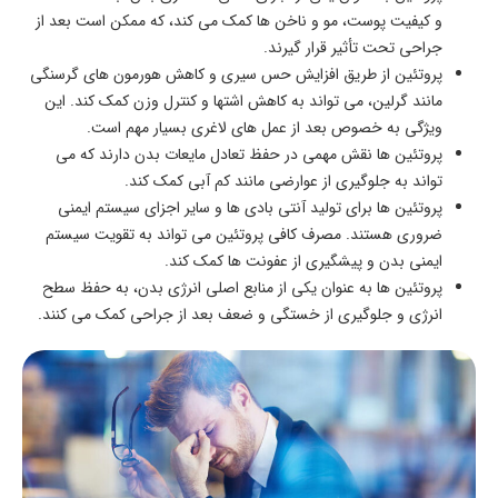
و کیفیت پوست، مو و ناخن ‌ها کمک می ‌کند، که ممکن است بعد از
جراحی تحت تأثیر قرار گیرند.
پروتئین از طریق افزایش حس سیری و کاهش هورمون ‌های گرسنگی
مانند گرلین، می ‌تواند به کاهش اشتها و کنترل وزن کمک کند. این
ویژگی به خصوص بعد از عمل‌ های لاغری بسیار مهم است.
پروتئین‌ ها نقش مهمی در حفظ تعادل مایعات بدن دارند که می
‌تواند به جلوگیری از عوارضی مانند کم ‌آبی کمک کند.
پروتئین ‌ها برای تولید آنتی ‌بادی ‌ها و سایر اجزای سیستم ایمنی
ضروری هستند. مصرف کافی پروتئین می ‌تواند به تقویت سیستم
ایمنی بدن و پیشگیری از عفونت ‌ها کمک کند.
پروتئین ‌ها به عنوان یکی از منابع اصلی انرژی بدن، به حفظ سطح
انرژی و جلوگیری از خستگی و ضعف بعد از جراحی کمک می ‌کنند.