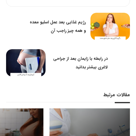
رژیم غذایی بعد عمل اسلیو معده
و همه چیز راجب آن
در رابطه با زایمان بعد از جراحی
لاغری بیشتر بدانید
مقالات مرتبط