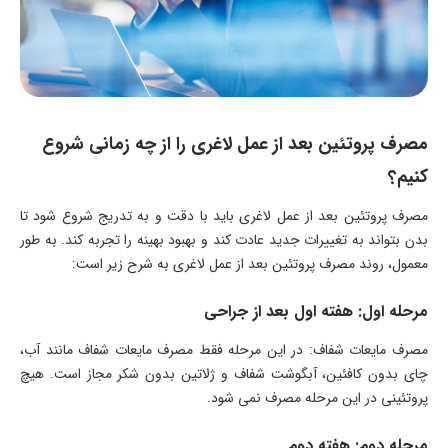
مصرف پروتئین بعد از عمل لاغری را از چه زمانی شروع
کنیم؟
مصرف پروتئین بعد از عمل لاغری باید با دقت و به تدریج شروع شود تا
بدن بتواند به تغییرات جدید عادت کند و بهبود بهینه را تجربه کند. به طور
معمول، روند مصرف پروتئین بعد از عمل لاغری به شرح زیر است:
مرحله اول: هفته اول بعد از جراحی
مصرف مایعات شفاف: در این مرحله فقط مصرف مایعات شفاف مانند آب،
چای بدون کافئین، آبگوشت شفاف و ژلاتین بدون شکر مجاز است. هیچ
پروتئینی در این مرحله مصرف نمی ‌شود.
مرحله دوم: هفته دوم