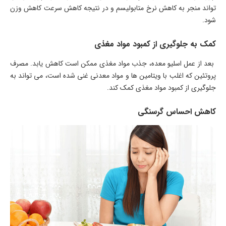
‌تواند منجر به کاهش نرخ متابولیسم و در نتیجه کاهش سرعت کاهش وزن
شود.
کمک به جلوگیری از کمبود مواد مغذی
بعد از عمل اسلیو معده، جذب مواد مغذی ممکن است کاهش یابد. مصرف
پروتئین که اغلب با ویتامین ‌ها و مواد معدنی غنی شده است، می ‌تواند به
جلوگیری از کمبود مواد مغذی کمک کند.
کاهش احساس گرسنگی