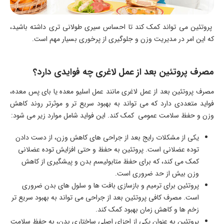
پروتئین می ‌تواند کمک کند تا احساس سیری طولانی‌ تری داشته باشید،
که این امر در مدیریت وزن و جلوگیری از پرخوری بسیار مهم است.
مصرف پروتئین بعد از عمل لاغری چه فوایدی دارد؟
مصرف پروتئین بعد از عمل لاغری مانند عمل اسلیو معده یا بای‌ پس معده،
فواید متعددی دارد که می ‌تواند به بهبود سریع ‌تر و موثرتر روند کاهش
وزن و حفظ سلامت عمومی کمک کند. این فواید شامل موارد زیر می ‌شود:
یکی از مشکلات رایج بعد از جراحی ‌های کاهش وزن، از دست دادن
توده عضلانی است. پروتئین به حفظ و حتی افزایش توده عضلانی
کمک می ‌کند، که برای حفظ متابولیسم بدن و پیشگیری از کاهش
وزن بیش از حد ضروری است.
پروتئین برای ترمیم و بازسازی بافت ‌ها و سلول‌ های بدن ضروری
است. مصرف کافی پروتئین بعد از جراحی می ‌تواند به بهبود سریع ‌تر
زخم‌ ها و کاهش زمان بهبود کمک کند.
پروتئین به عنوان یکی از اجزای اصلی ساختاری بدن، به حفظ سلامت