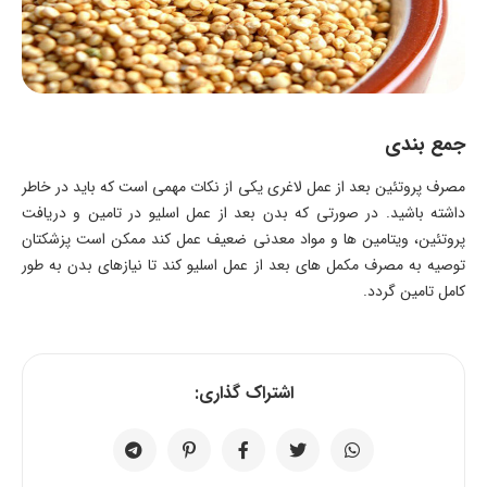
جمع بندی
مصرف پروتئین بعد از عمل لاغری یکی از نکات مهمی است که باید در خاطر
داشته باشید. در صورتی که بدن بعد از عمل اسلیو در تامین و دریافت
پروتئین، ویتامین ها و مواد معدنی ضعیف عمل کند ممکن است پزشکتان
توصیه به مصرف مکمل های بعد از عمل اسلیو کند تا نیازهای بدن به طور
کامل تامین گردد.
اشتراک گذاری: