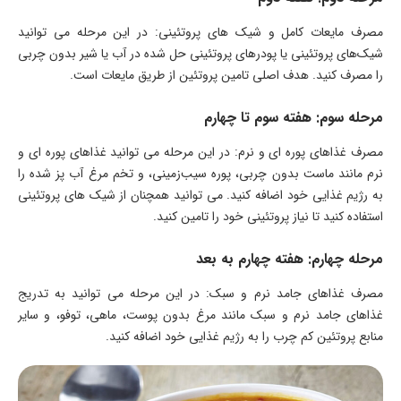
مصرف مایعات کامل و شیک ‌های پروتئینی: در این مرحله می ‌توانید
شیک‌های پروتئینی یا پودرهای پروتئینی حل شده در آب یا شیر بدون چربی
را مصرف کنید. هدف اصلی تامین پروتئین از طریق مایعات است.
مرحله سوم: هفته سوم تا چهارم
مصرف غذاهای پوره ‌ای و نرم: در این مرحله می ‌توانید غذاهای پوره ‌ای و
نرم مانند ماست بدون چربی، پوره سیب‌زمینی، و تخم ‌مرغ آب ‌پز شده را
به رژیم غذایی خود اضافه کنید. می ‌توانید همچنان از شیک ‌های پروتئینی
استفاده کنید تا نیاز پروتئینی خود را تامین کنید.
مرحله چهارم: هفته چهارم به بعد
مصرف غذاهای جامد نرم و سبک: در این مرحله می ‌توانید به تدریج
غذاهای جامد نرم و سبک مانند مرغ بدون پوست، ماهی، توفو، و سایر
منابع پروتئین کم ‌چرب را به رژیم غذایی خود اضافه کنید.