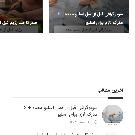
سونوگرافی قبل از عمل اسلیو معده + 6
مدرک لازم برای اسلیو
صفر تا صد رژیم قبل از
آخرین مطالب
سونوگرافی قبل از عمل اسلیو معده + 6
مدرک لازم برای اسلیو
26 اسفند 1403