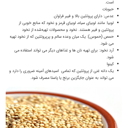
است.
حبوبات
عدس: دارای پروتئین بالا و فیبر فراوان.
لوبیا: مانند لوبیای سیاه، لوبیای قرمز و نخود که منابع خوبی از
پروتئین و فیبر هستند. نخود و محصولات تهیه‌شده از نخود
حمص (حموس): یک میان‌ وعده سالم و پرپروتئین که از نخود تهیه
می ‌شود.
آرد نخود: برای تهیه نان‌ ها و غذاهای دیگر می ‌تواند استفاده می
شود.
کینوا
یک دانه غنی از پروتئین که تمامی اسیدهای آمینه ضروری را دارد و
می ‌تواند به عنوان جایگزین برنج یا پاستا مصرف شود.