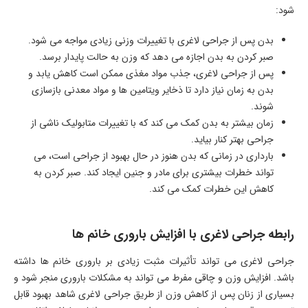
‌شود:
بدن پس از جراحی لاغری با تغییرات وزنی زیادی مواجه می ‌شود.
صبر کردن به بدن اجازه می ‌دهد که وزن به حالت پایدار برسد.
پس از جراحی لاغری، جذب مواد مغذی ممکن است کاهش یابد و
بدن به زمان نیاز دارد تا ذخایر ویتامین ‌ها و مواد معدنی بازسازی
شوند.
زمان بیشتر به بدن کمک می ‌کند که با تغییرات متابولیک ناشی از
جراحی بهتر کنار بیاید.
بارداری در زمانی که بدن هنوز در حال بهبود از جراحی است، می
‌تواند خطرات بیشتری برای مادر و جنین ایجاد کند. صبر کردن به
کاهش این خطرات کمک می ‌کند.
رابطه جراحی لاغری با افزایش باروری خانم ‌ها
جراحی لاغری می ‌تواند تأثیرات مثبت زیادی بر باروری خانم ‌ها داشته
باشد. افزایش وزن و چاقی مفرط می ‌تواند به مشکلات باروری منجر شود و
بسیاری از زنان پس از کاهش وزن از طریق جراحی لاغری شاهد بهبود قابل