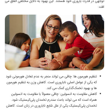
توجهی در قدرت باروری خود هستند. این بهبود به دلایل مختلفی اتفاق می
‌افتد:
تنظیم هورمون‌ ها: چاقی می ‌تواند منجر به عدم تعادل هورمونی شود
که یکی از عوامل اصلی ناباروری است. کاهش وزن به تنظیم هورمون‌
ها و بهبود تخمک‌گذاری کمک می ‌کند.
کاهش مقاومت به انسولین: چاقی معمولاً با مقاومت به انسولین
همراه است که می ‌تواند باعث سندرم تخمدان پلی‌کیستیک شود.
تخمدان پلی‌کیستیک یکی از علل شایع ناباروری در زنان است. کاهش