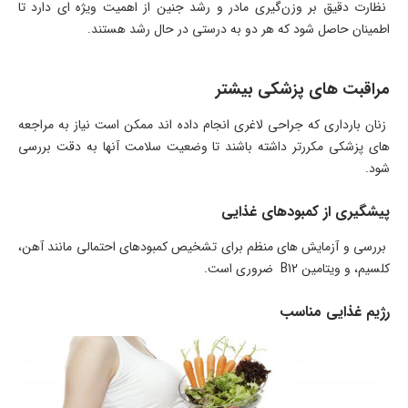
نظارت دقیق بر وزن‌گیری مادر و رشد جنین از اهمیت ویژه ‌ای دارد تا
اطمینان حاصل شود که هر دو به درستی در حال رشد هستند.
مراقبت ‌های پزشکی بیشتر
زنان بارداری که جراحی لاغری انجام داده‌ اند ممکن است نیاز به مراجعه‌
های پزشکی مکررتر داشته باشند تا وضعیت سلامت آنها به دقت بررسی
شود.
پیشگیری از کمبودهای غذایی
بررسی و آزمایش ‌های منظم برای تشخیص کمبودهای احتمالی مانند آهن،
کلسیم، و ویتامین B12 ضروری است.
رژیم غذایی مناسب