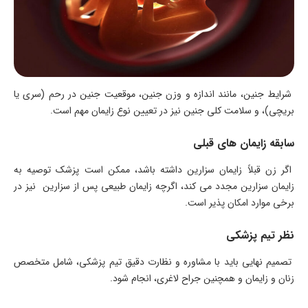
شرایط جنین، مانند اندازه و وزن جنین، موقعیت جنین در رحم (سری یا
بریچی)، و سلامت کلی جنین نیز در تعیین نوع زایمان مهم است.
سابقه زایمان‌ های قبلی
اگر زن قبلاً زایمان سزارین داشته باشد، ممکن است پزشک توصیه به
زایمان سزارین مجدد می کند، اگرچه زایمان طبیعی پس از سزارین نیز در
برخی موارد امکان ‌پذیر است.
نظر تیم پزشکی
تصمیم نهایی باید با مشاوره و نظارت دقیق تیم پزشکی، شامل متخصص
زنان و زایمان و همچنین جراح لاغری، انجام شود.