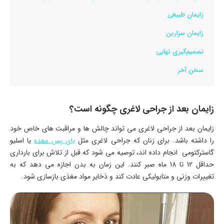
زایمان طبیعی
زایمان سزارین
تصمیم‌گیری نهایی
سخن آخر
زایمان بعد از جراحی لاغری چگونه است؟
زایمان بعد از جراحی لاغری می ‌تواند چالش‌ ها و مراقبت‌ های خاص خود
را داشته باشد. برای زنان که جراحی لاغری مثل
بای پس معده
یا اسلیو
گاسترکتومی انجام داده ‌اند، توصیه می ‌شود که قبل از تلاش برای بارداری
حداقل 12 تا 18 ماه صبر کنند. این زمان به بدن اجازه می ‌دهد که به
تغییرات وزنی و متابولیکی عادت کند و ذخایر مواد مغذی بازسازی شود.