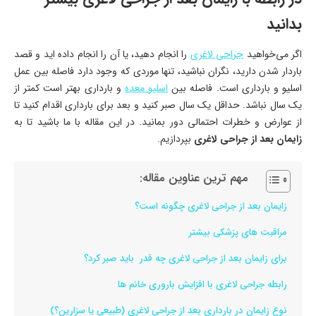
بدانید
اگر می‌خواهید
جراحی لاغری
را انجام دهید، یا آن را انجام داده ‌اید و قصد
باردار شدن دارید، نگران نباشید، تنها موردی که وجود دارد فاصله بین عمل
اسلیو و بارداری است. فاصله بین
اسلیو معده
و بارداری بهتر است کمتر از
یک سال نباشد. حداقل یک سال صبر کنید و بعد برای بارداری اقدام کنید تا
از عوارض و خطرات احتمالی دور بمانید. در این مقاله با ما باشید تا به
زایمان بعد از جراحی لاغری
بپردازیم.
مهم ترین عناوین مقاله:
زایمان بعد از جراحی لاغری چگونه است؟
مراقبت ‌های پزشکی بیشتر
برای زایمان بعد از جراحی لاغری چه قدر باید صبر کرد؟
رابطه جراحی لاغری با افزایش باروری خانم ‌ها
نوع زایمان در بارداری بعد از جراحی لاغری (طبیعی یا سزارین؟)