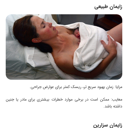
زایمان طبیعی
مزایا: زمان بهبود سریع‌ تر، ریسک کمتر برای عوارض جراحی.
معایب: ممکن است در برخی موارد خطرات بیشتری برای مادر یا جنین
داشته باشد.
زایمان سزارین