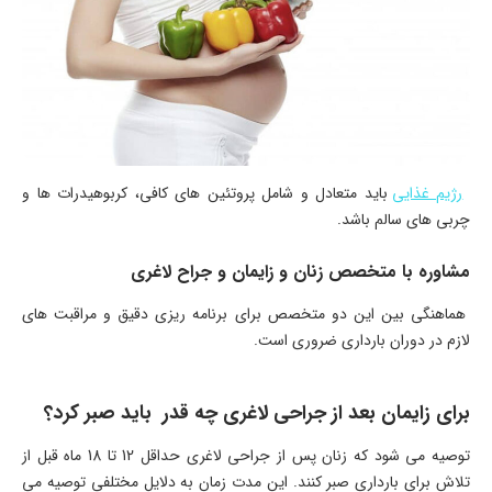
رژیم غذایی
باید متعادل و شامل پروتئین ‌های کافی، کربوهیدرات‌ ها و
چربی ‌های سالم باشد.
مشاوره با متخصص زنان و زایمان و جراح لاغری
هماهنگی بین این دو متخصص برای برنامه ‌ریزی دقیق و مراقبت ‌های
لازم در دوران بارداری ضروری است.
برای زایمان بعد از جراحی لاغری چه قدر باید صبر کرد؟
توصیه می ‌شود که زنان پس از جراحی لاغری حداقل 12 تا 18 ماه قبل از
تلاش برای بارداری صبر کنند. این مدت زمان به دلایل مختلفی توصیه می