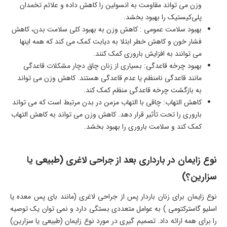
وزن می ‌تواند مقاومت به انسولین را کاهش داده و علائم تخمدان
پلی‌کیستیک را بهبود بخشد.
بهبود سلامت عمومی : کاهش وزن به بهبود کلی سلامت بدن، کاهش
فشار خون و کاهش خطر ابتلا به دیابت کمک می ‌کند که همه اینها
می ‌توانند به افزایش باروری کمک کنند.
بهبود چرخه قاعدگی: بسیاری از زنان چاق دچار مشکلات قاعدگی
مانند قاعدگی نامنظم یا عدم قاعدگی هستند. کاهش وزن می ‌تواند
به بازگشت چرخه قاعدگی منظم کمک کند.
کاهش التهاب: چاقی با التهاب مزمن در بدن مرتبط است که می ‌تواند
باروری را تحت تأثیر قرار دهد. کاهش وزن می ‌تواند به کاهش التهاب
کمک کند و سلامت باروری را بهبود بخشد.
نوع زایمان در بارداری بعد از جراحی لاغری (طبیعی یا
سزارین؟)
نوع زایمان برای زنان باردار پس از جراحی لاغری (مانند بای پس معده یا
اسلیو گاسترکتومی ) به عوامل متعددی بستگی دارد و نمی ‌توان یک توصیه
را برای همه ارائه داد. تصمیم‌ گیری در مورد نوع زایمان (طبیعی یا سزارین)