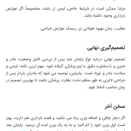
مزایا: ممکن است در شرایط خاص، ایمن ‌تر باشد، مخصوصاً اگر عوارض
بارداری وجود داشته باشد.
معایب: زمان بهبود طولانی ‌تر، ریسک عوارض جراحی.
تصمیم‌گیری نهایی
تصمیم نهایی درباره نوع زایمان باید پس از بررسی کامل وضعیت مادر و
جنین و با مشاوره دقیق با تیم پزشکی گرفته شود. مهم ‌ترین نکته، ایمنی و
سلامت مادر و نوزاد است. بنابراین، توصیه می ‌شود که مادران باردار پس از
جراحی لاغری به طور منظم تحت نظارت پزشکی باشند تا بهترین تصمیم در
زمان مناسب اتخاذ شود.
سخن آخر
اگر دچار چاقی و اضافه وزن زیاد می باشید و قصد بارداری هم دارید، بهتر
است اول وزن خود را کم کنید و به یه یک وزن ایده‌ آل برسید. زایمان بعد