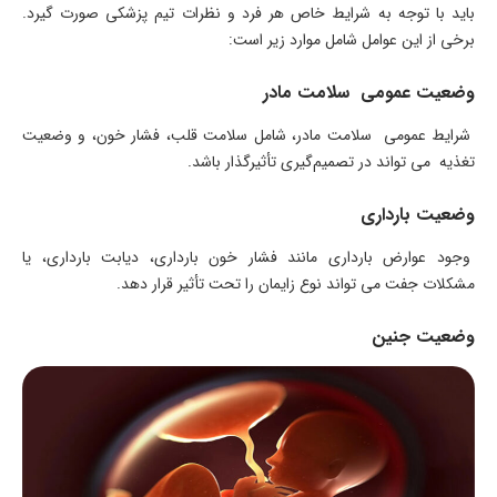
باید با توجه به شرایط خاص هر فرد و نظرات تیم پزشکی صورت گیرد.
برخی از این عوامل شامل موارد زیر است:
وضعیت عمومی سلامت مادر
شرایط عمومی سلامت مادر، شامل سلامت قلب، فشار خون، و وضعیت
تغذیه می ‌تواند در تصمیم‌گیری تأثیرگذار باشد.
وضعیت بارداری
وجود عوارض بارداری مانند فشار خون بارداری، دیابت بارداری، یا
مشکلات جفت می ‌تواند نوع زایمان را تحت تأثیر قرار دهد.
وضعیت جنین