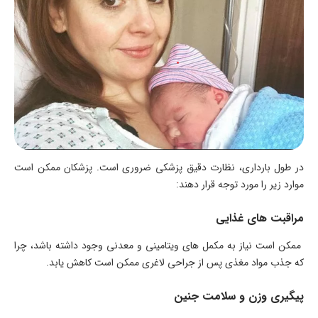
در طول بارداری، نظارت دقیق پزشکی ضروری است. پزشکان ممکن است
موارد زیر را مورد توجه قرار دهند:
مراقبت های غذایی
ممکن است نیاز به مکمل‌ های ویتامینی و معدنی وجود داشته باشد، چرا
که جذب مواد مغذی پس از جراحی لاغری ممکن است کاهش یابد.
پیگیری وزن و سلامت جنین