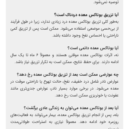
توصیه نمی‌شود.
آیا تزریق بوتاکس معده دردناک است؟
به‌طور کلی تزریق بوتاکس معده درد زیادی ندارد، زیرا در طول فرآیند
از بی‌حسی موضعی استفاده می‌شود. ممکن است پس از تزریق کمی
ناراحتی یا احساس نفخ وجود داشته باشد.
آیا بوتاکس معده دائمی است؟
نه، اثرات بوتاکس معده موقتی هستند و معمولاً ۶ ماه تا یک سال
ادامه دارند. برای حفظ نتایج، ممکن است به تکرار تزریق نیاز باشد.
چه عوارضی ممکن است بعد از تزریق بوتاکس معده رخ دهد؟
عوارض نادر شامل درد خفیف، نفخ، حالت تهوع یا ناراحتی موقت در
معده می‌شود. در برخی موارد بسیار نادر، عوارض جدی‌تری مانند
عفونت یا خونریزی ممکن است رخ دهد.
آیا بعد از بوتاکس معده می‌توان به زندگی عادی برگشت؟
بله، پس از انجام تزریق بوتاکس معده، بیمار می‌تواند به فعالیت‌های
روزمره خود ادامه دهد. معمولاً نیازی به استراحت طولانی‌مدت
نیست.