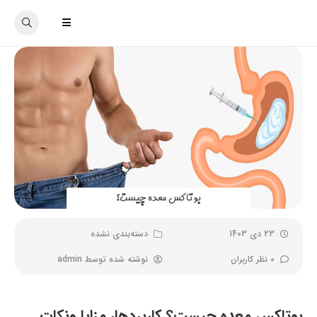
23 دی 1403
دسته‌بندی نشده
0 نظر کاربران
نوشته شده توسط
admin
بوتاکس معده چیست؟ کاربردها، مزایا ونکات