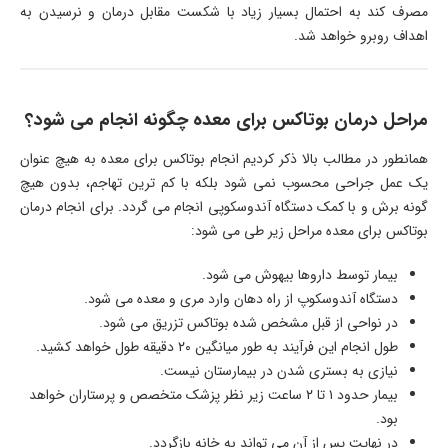
مصرف کند به احتمال بسیار زیاد با شکست مقابل درمان و نرسیدن به
اهداف روبرو خواهد شد.
مراحل درمان بوتاکس برای معده چگونه انجام می شود؟
همانطور در مطالب بالا ذکر کردیم انجام بوتاکس برای معده به هیچ عنوان
یک عمل جراحی محسوب نمی شود بلکه با کم ترین تهاجم، بدون هیچ
گونه برش و با کمک دستگاه آندوسکوپی انجام می گردد. برای انجام درمان
بوتاکس برای معده مراحل زیر طی می شود:
بیمار توسط داروها بیهوش می شود.
دستگاه آندوسکوپ از راه دهان وارد مری و معده می شود.
در نواحی از قبل مشخص شده بوتاکس تزریق می شود.
طول انجام این فرآیند به طور میانگین ​​۲۰ دقیقه طول خواهد کشید.
نیازی به بستری شدن در بیمارستان نیست.
بیمار حدود ۱ تا ۲ ساعت زیر نظر پزشک متخصص و پرستاران خواهد
بود.
در نهایت پس از آن می تواند به خانه بازگردد.