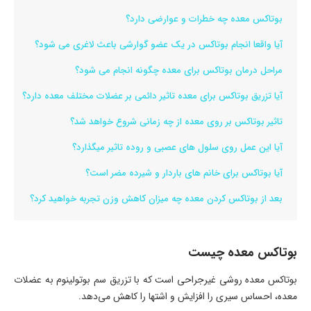
بوتاکس معده چه خطرات و عوارضی دارد؟
آیا واقعا انجام بوتاکس در یک عضو گوارشی باعث لاغری می شود؟
مراحل درمان بوتاکس برای معده چگونه انجام می شود؟
آیا تزریق بوتاکس برای معده تاثیر دائمی بر عضلات مختلف معده دارد؟
تاثیر بوتاکس بر روی معده از چه زمانی شروع خواهد شد؟
آیا این عمل روی سلول های عصبی و روده تاثیر میگذارد؟
آیا بوتاکس برای خانم های باردار و شیرده مضر است؟
بعد از بوتاکس کردن معده چه میزان کاهش وزن تجربه خواهید کرد؟
بوتاکس معده چیست
بوتاکس معده روشی غیرجراحی است که با تزریق سم بوتولینوم به عضلات
معده، احساس سیری را افزایش و اشتها را کاهش می‌دهد.