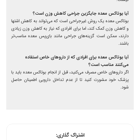
آیا بوتاکس معده جایگزین جراحی کاهش وزن است؟
بوتاکس معده یک روش غیرجراحی است که می‌تواند به کاهش اشتها
و کاهش وزن کمک کند، اما برای افرادی که نیاز به کاهش وزن زیادی
دارند، ممکن است گزینه‌های جراحی مانند بای‌پس معده مناسب‌تر
باشند.
آیا بوتاکس معده برای افرادی که از داروهای خاص استفاده
می‌کنند مناسب است؟
اگر داروهای خاص مصرف می‌کنید، قبل از انجام بوتاکس معده باید با
پزشک خود مشورت کنید تا از عدم تداخل دارویی اطمینان حاصل
شود.
اشتراک گذاری: