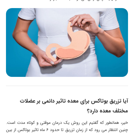
آیا تزریق بوتاکس برای معده تاثیر دائمی بر عضلات
مختلف معده دارد؟
خیر، همانطور که گفتیم این روش یک درمان موقتی و کوتاه مدت است.
چنین انتظار می رود که از زمان تزریق تا حدود ۶ ماه تاثیر بوتاکس از بین