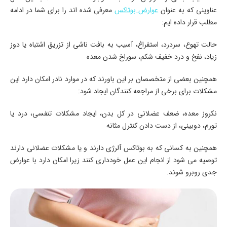
عناوینی که به عنوان
عوارض بوتاکس
معرفی شده اند را برای شما در ادامه
مطلب قرار داده ایم:
حالت تهوع، سردرد، استفراغ، آسیب به بافت ناشی از تزریق اشتباه یا دوز
زیاد، نفخ و درد خفیف شکم، سوراخ شدن معده
همچنین بعضی از متخصصان بر این باورند که در موارد نادر امکان دارد این
مشکلات برای برخی از مراجعه کنندگان ایجاد شود:
نکروز معده، ضعف عضلانی در کل بدن، ایجاد مشکلات تنفسی، درد یا
تورم، دوبینی، از دست دادن کنترل مثانه
همچنین به کسانی که به بوتاکس آلرژی دارند و یا مشکلات عضلانی دارند
توصیه می شود از انجام این عمل خودداری کنند زیرا امکان دارد با عوارض
جدی روبرو شوند.