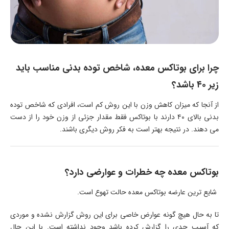
چرا برای بوتاکس معده، شاخص توده بدنی مناسب باید
زیر ۴۰ باشد؟
از آنجا که میزان کاهش وزن با این روش کم است، افرادی که شاخص توده
بدنی بالای ۴۰ دارند با بوتاکس فقط مقدار جزئی از وزن خود را از دست
می دهند. در نتیجه بهتر است به فکر روش دیگری باشند.
بوتاکس معده چه خطرات و عوارضی دارد؟
شایع ترین عارضه بوتاکس معده حالت تهوع است.
تا به حال هیچ گونه عوارض خاصی برای این روش گزارش نشده و موردی
که آسیب جدی را گزارش کرده باشد وجود نداشته است. با این حال