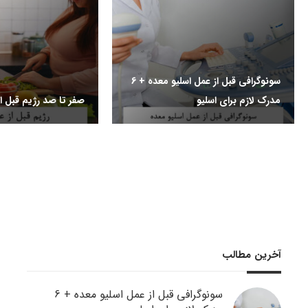
سونوگرافی قبل از عمل اسلیو معده + 6
مدرک لازم برای اسلیو
صفر تا صد رژیم قبل از
آخرین مطالب
سونوگرافی قبل از عمل اسلیو معده + 6