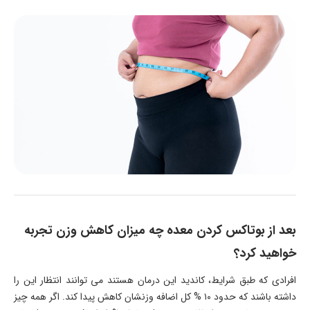
بعد از بوتاکس کردن معده چه میزان کاهش وزن تجربه
خواهید کرد؟
افرادی که طبق شرایط، کاندید این درمان هستند می توانند انتظار این را
داشته باشند که حدود ۱۰ % کل اضافه وزنشان کاهش پیدا کند. اگر همه چیز