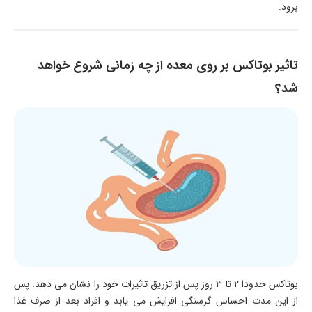
برود.
تاثیر بوتاکس بر روی معده از چه زمانی شروع خواهد
شد؟
بوتاکس حدودا ۲ تا ۳ روز پس از تزریق تاثیرات خود را نشان می دهد. پس
از این مدت احساس گرسنگی افزایش می یابد و افراد بعد از صرف غذا