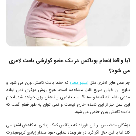
آیا واقعا انجام بوتاکس در یک عضو گوارشی باعث لاغری
می شود؟
جز عمل های لاغری مثل
اسلیو معده
که حتما باعث کاهش وزن می شود و
نتایج آن خیلی سریع قابل مشاهده است، هیچ روش دیگری نمی تواند
مدعی باشد که قطعا و ۱۰۰ % سبب لاغری و کاهش وزن خواهد شد. انجام
این عمل نیز از این قاعده خارج نیست و نمی توان به طور قطع گفت که
باعث کاهش وزن حتمی می شود.
پزشکان متخصص بر این باورند که بوتاکس کمک زیادی به کاهش اشتها می
کند اما با این حال اگر فرد در هر وعده غذایی خود مقدار زیادی کربوهیدرات