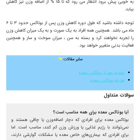
به خوبی پیش برود انتظار می رود که تا ۱۵ % از اضافه وزن نیز کاهش
بیابد.
توجه داشته باشید که طول دوره کاهش وزن پس از بوتاکس حدود ۳ تا ۶
ماه می باشد. همچنین همه افراد به یک صورت و به یک میزان کاهش وزن
را تجربه نخواهند کرد و بسته به سن ، میزان سوخت و ساز و همچنین
فعالیت بدنی متغییر خواهد بود.
سایر مقالات
تغذیه بعد از بوتاکس معده
هزینه بوتاکس معده
سوالات متداول
آیا بوتاکس معده برای همه مناسب است؟
بوتاکس معده برای افرادی که دچار اضافه‌وزن یا چاقی هستند و
نمی‌توانند با رژیم غذایی یا ورزش وزن کم کنند، مناسب است. اما
برای افرادی که بیماری‌های خاص معده یا مشکلات گوارشی دارند،