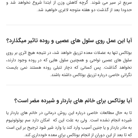
سریع تر سیر می شوند. گرچه کاهش وزن از ابتدا شروع نخواهد شد و
حدودا بعد از گذشت دو هفته متوجه لاغری خواهید شد.
آیا این عمل روی سلول های عصبی و روده تاثیر میگذارد؟
بوتاکس تنها به عضلات معده تزریق خواهد شد، در نتیجه هیچ اثری بر روی
سلول های عصبی نواحی و همچنین سلول هایی که در روده وجود دارند،
نخواهد گذاشت. پس کسانی که دچار تنبلی روده هستند نمی بایست
نگرانی خاصی درباره تزریق بوتاکس داشته باشند.
آیا بوتاکس برای خانم های باردار و شیرده مضر است؟
تا به حال مطالعات خاصی درباره این روش درمانی در خانم های باردار یا
شیرده انجام نشده است. ولی به علت این که امکان دارد سم بوتولونیوم
به مادر باردار و یا جنین آسیب وارد کند یا وارد شیر شود ترجیح بر این است
که تا بعد از این دوران از انجام بوناکس برای معده خودداری کند.