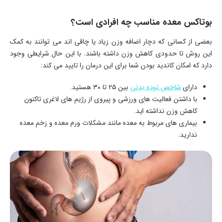
بوتاکس معده مناسب چه افرادی است؟
بعضی از کسانی که دچار اضافه وزن زیاد یا چاقی اند می توانند به کمک
این روش تا حدودی کاهش وزن داشته باشند. با این حال شرایطی وجود
دارد که امکان کاندید بودن شما برای این درمان را تایید می کند:
دارای
شاخص توده بدنی
بین ۲۵ تا ۳۰ هستید.
با داشتن فعالیت های ورزشی و پیروی از رژیم های لاغری تاکنون
کاهش وزن نداشته اید.
بیماری های مربوط به معده مانند مشکلات ورم معده و زخم معده
ندارید.