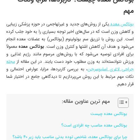
مهم
بوتاکس معده
یکی از روش‌های جدید و غیرتهاجمی در حوزه پزشکی زیبایی
و کاهش وزن است که در سال‌های اخیر توجه بسیاری را به خود جلب کرده
است. این روش با تزریق سم بوتولینوم (بوتاکس) به عضلات معده انجام
می‌شود و هدف آن کاهش اشتها و کنترل وزن است.
بوتاکس معده
معمولاً
برای افرادی توصیه می‌شود که با روش‌های مرسوم مانند رژیم غذایی و
ورزش نتوانسته‌اند به وزن مطلوب خود دست یابند. در این مقاله از
مجله
جراحی لاغری اسلیوسرجن
، به بررسی کاربردها، مزایا، عوارض احتمالی و
نکات مهم مرتبط با این روش می‌پردازیم تا دیدگاهی جامع در اختیار شما
قرار دهیم.
مهم ترین عناوین مقاله:
بوتاکس معده چیست
بوتاکس معده مناسب چه افرادی است؟
چرا برای بوتاکس معده، شاخص توده بدنی مناسب باید زیر ۴۰ باشد؟